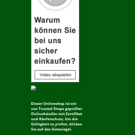
Dieser Onlineshop ist ein
von Trusted Shops geprüfter
Onlinehändler mit Zertifikat
und Käuferschutz. Um die
Gültigkeit zu prüfen, klicken
Sie auf das Gütesiegel.