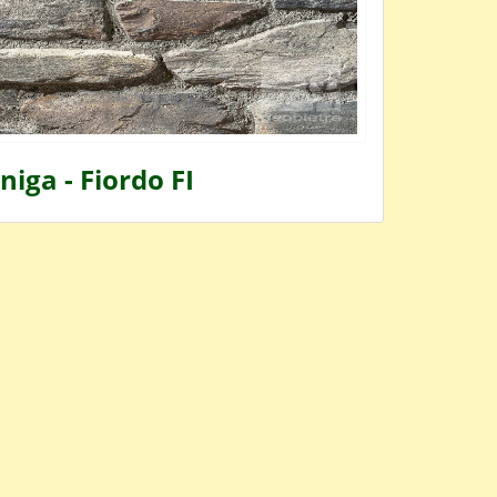
iga - Fiordo FI