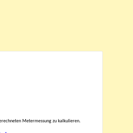
berechneten Metermessung zu kalkulieren.