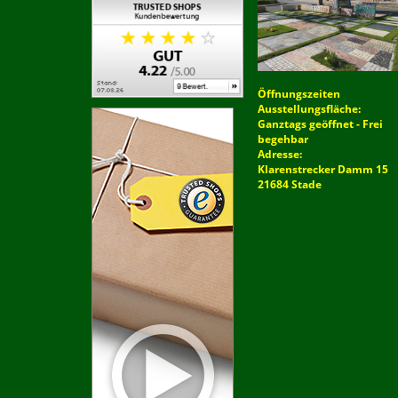
Öffnungszeiten
Ausstellungsfläche:
Ganztags geöffnet - Frei
begehbar
Adresse:
Klarenstrecker Damm 15
21684 Stade