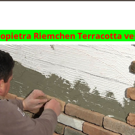
opietra
Riemchen Terracotta ve