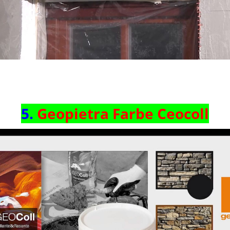
5.
Geopietra
Farbe Ceocoll