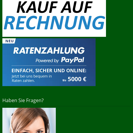
Haben Sie Fragen?