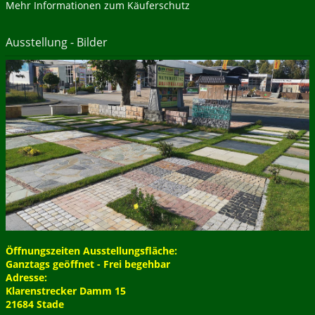
Mehr Informationen zum Käuferschutz
Ausstellung - Bilder
Öffnungszeiten Ausstellungsfläche:
Ganztags geöffnet - Frei begehbar
Adresse:
Klarenstrecker Damm 15
21684 Stade