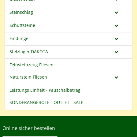
Steinschlag
Schüttsteine
Findlinge
Stelzlager DAKOTA
Feinsteinzeug Fliesen
Naturstein Fliesen
Leistungs Einheit - Pauschalbetrag
SONDERANGEBOTE - OUTLET - SALE
Online sicher bestellen