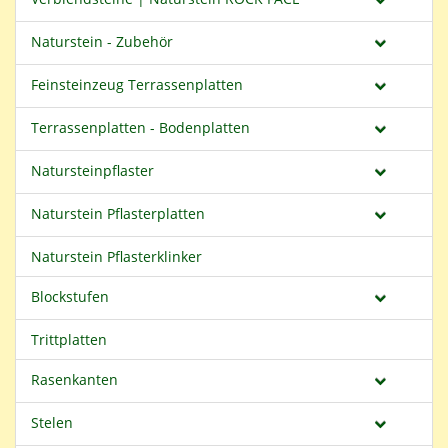
Naturstein - Zubehör
Feinsteinzeug Terrassenplatten
Terrassenplatten - Bodenplatten
Natursteinpflaster
Naturstein Pflasterplatten
Naturstein Pflasterklinker
Blockstufen
Trittplatten
Rasenkanten
Stelen