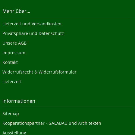
Mehr über...
Lieferzeit und Versandkosten
Privatsphäre und Datenschutz
Unsere AGB
Impressum
Kontakt
Widerrufsrecht & Widerrufsformular
Lieferzeit
Informationen
Sitemap
Kooperationspartner - GALABAU und Architekten
Ausstellung