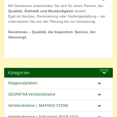
Mit Geostones entscheiden Sie sich für einen Partner, der
Qualität, Ästhetik und Beständigkeit
vereint.
Egal ob Neubau, Renovierung oder Gartengestaltung – wir
unterstützen Sie von der Planung bis zur Umsetzung.
Geostones – Qualität, die begeistert. Service, der
überzeugt.
Kategorien
Polygonalplatten
GEOPIETRA Verblendsteine
Verblendsteine | MATHIOS STONE
Verblendsteine | Naturstein ROCK FACE