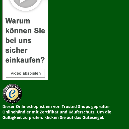
Dieser Onlineshop ist ein von Trusted Shops geprüfter
Onlinehändler mit Zertifikat und Käuferschutz. Um die
Gültigkeit zu prüfen, klicken Sie auf das Gütesiegel.