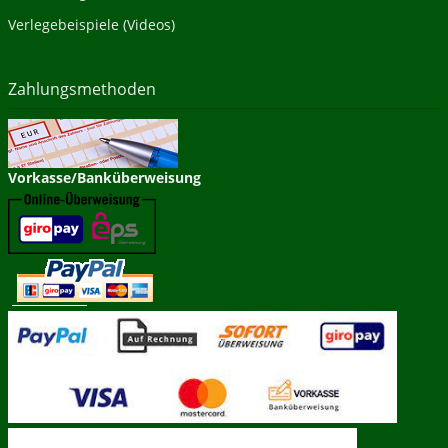
Verlegebeispiele (Videos)
Zahlungsmethoden
Vorkasse/Banküberweisung