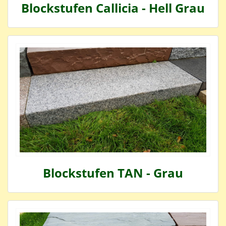
Blockstufen Callicia - Hell Grau
Blockstufen TAN - Grau