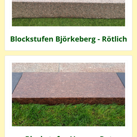
Blockstufen Björkeberg - Rötlich