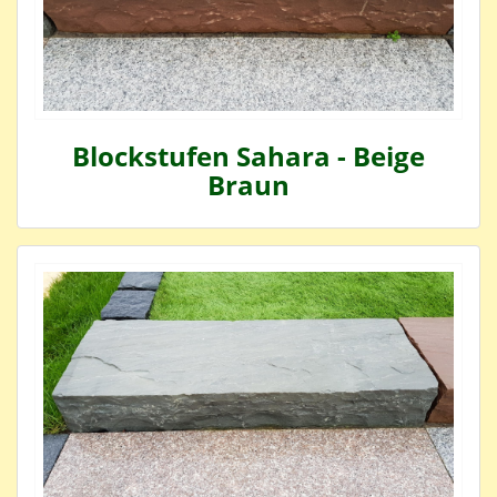
Blockstufen Sahara - Beige
Braun