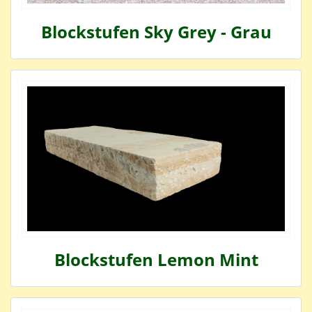
Blockstufen Sky Grey - Grau
Blockstufen Lemon Mint