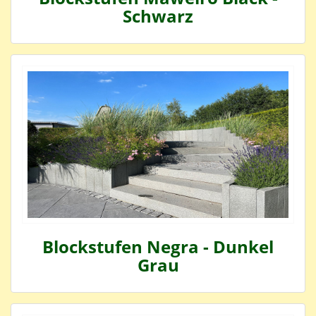
Schwarz
Blockstufen Negra - Dunkel
Grau