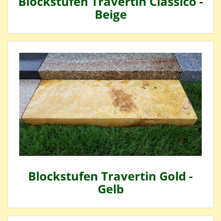
Blockstufen Travertin Classico -
Beige
Blockstufen Travertin Gold -
Gelb