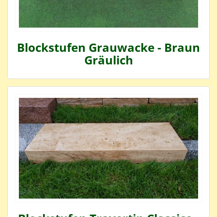
Blockstufen Grauwacke - Braun
Gräulich