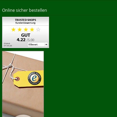
Online sicher bestellen