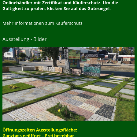
Onlinehändler mit Zertifikat und Käuferschutz. Um die
Gültigkeit zu prüfen, klicken Sie auf das Gütesiegel.
Mehr Informationen zum Käuferschutz
Ausstellung - Bilder
Öffnungszeiten Ausstellungsfläche:
Ganztags geöffnet - Frei begehbar