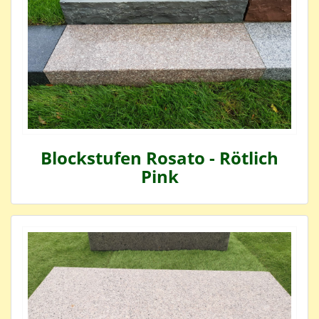
Blockstufen Rosato - Rötlich
Pink