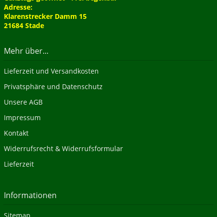
Adresse:
Klarenstrecker Damm 15
21684 Stade
Mehr über...
Lieferzeit und Versandkosten
Privatsphäre und Datenschutz
Unsere AGB
Impressum
Kontakt
Widerrufsrecht & Widerrufsformular
Lieferzeit
Informationen
Sitemap