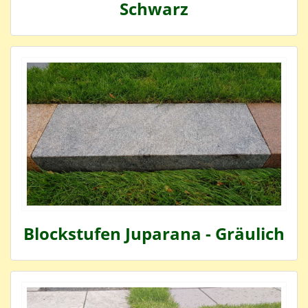
Schwarz
Blockstufen Juparana - Gräulich