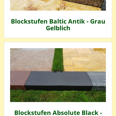
Blockstufen Baltic Antik - Grau
Gelblich
Blockstufen Absolute Black -