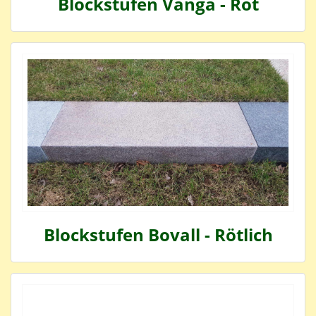
Blockstufen Vanga - Rot
Blockstufen Bovall - Rötlich