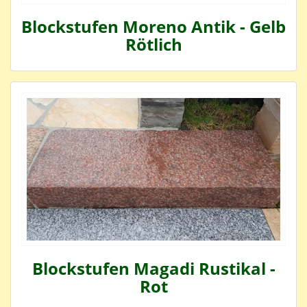
Blockstufen Moreno Antik - Gelb
Rötlich
Blockstufen Magadi Rustikal -
Rot