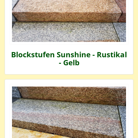
Blockstufen Sunshine - Rustikal
- Gelb