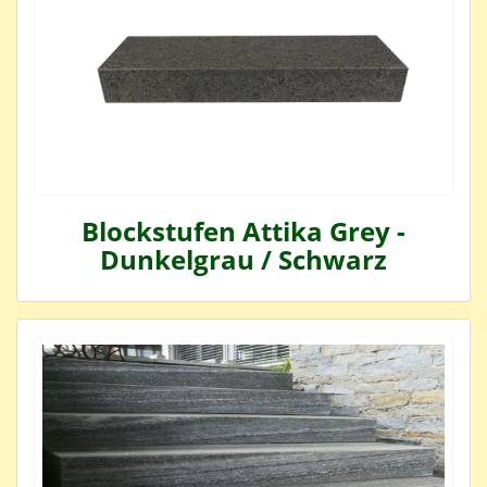
Blockstufen Attika Grey -
Dunkelgrau / Schwarz