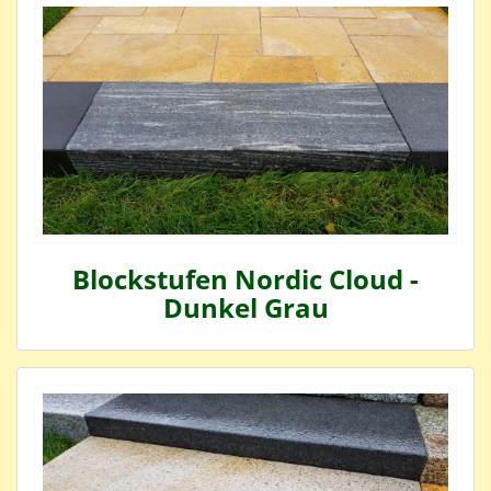
Blockstufen Nordic Cloud -
Dunkel Grau