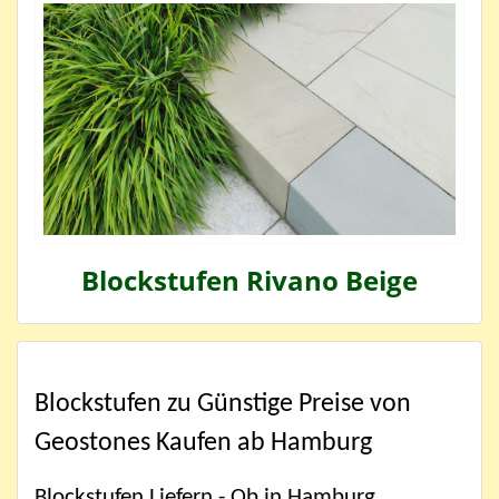
Blockstufen Rivano Beige
Blockstufen zu Günstige Preise von
Geostones Kaufen ab Hamburg
Blockstufen Liefern - Ob in Hamburg,