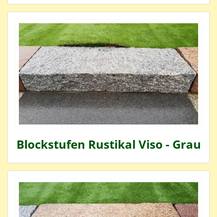
Blockstufen Rustikal Viso - Grau