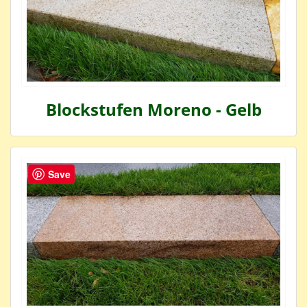
Blockstufen Moreno - Gelb
Save