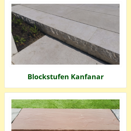
Blockstufen Kanfanar