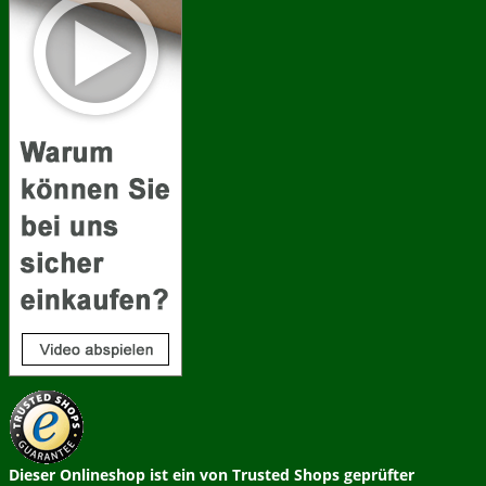
Dieser Onlineshop ist ein von Trusted Shops geprüfter