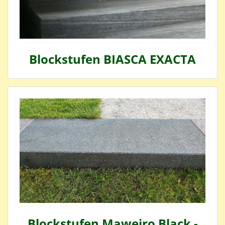
Blockstufen BIASCA EXACTA
Blockstufen Maweiro Black -