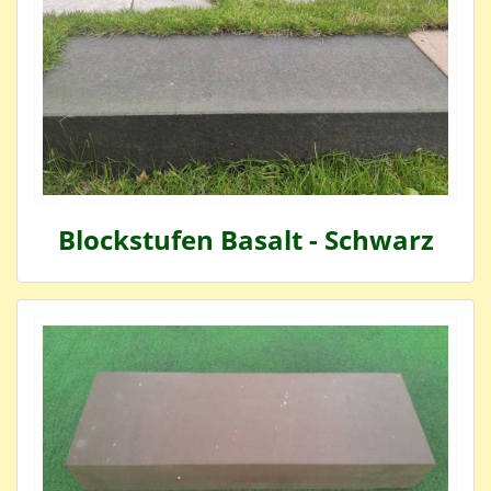
Blockstufen Basalt - Schwarz