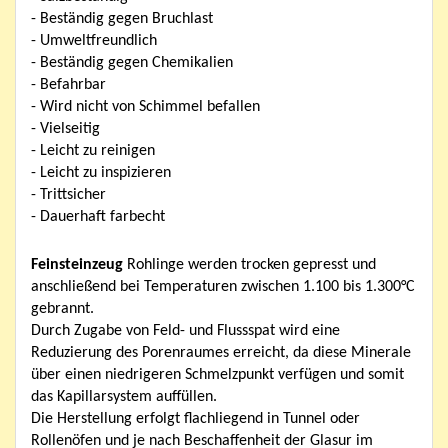
- Beständig gegen Bruchlast
- Umweltfreundlich
- Beständig gegen Chemikalien
- Befahrbar
- Wird nicht von Schimmel befallen
- Vielseitig
- Leicht zu reinigen
- Leicht zu inspizieren
- Trittsicher
- Dauerhaft farbecht
Feinsteinzeug
Rohlinge werden trocken gepresst und
anschließend bei Temperaturen zwischen 1.100 bis 1.300°C
gebrannt.
Durch Zugabe von Feld- und Flussspat wird eine
Reduzierung des Porenraumes erreicht, da diese Minerale
über einen niedrigeren Schmelzpunkt verfügen und somit
das Kapillarsystem auffüllen.
Die Herstellung erfolgt flachliegend in Tunnel oder
Rollenöfen und je nach Beschaffenheit der Glasur im