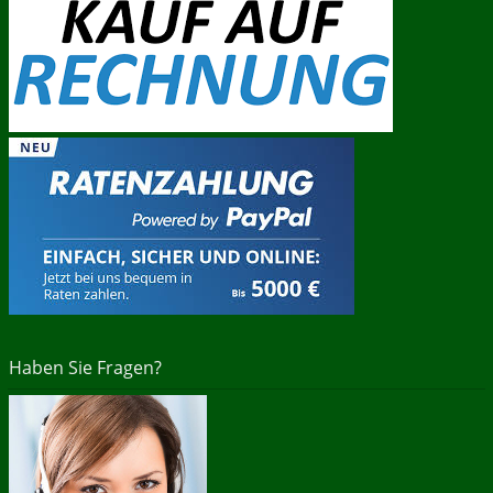
Haben Sie Fragen?