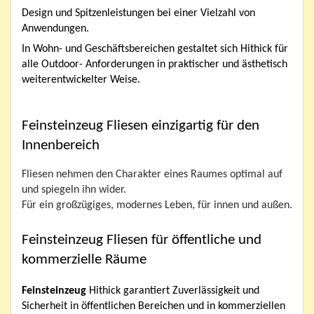
Design und Spitzenleistungen bei einer Vielzahl von
Anwendungen.
In Wohn- und Geschäftsbereichen gestaltet sich Hithick für
alle Outdoor- Anforderungen in praktischer und ästhetisch
weiterentwickelter Weise.
Feinsteinzeug Fliesen einzigartig für den
Innenbereich
Fliesen nehmen den Charakter eines Raumes optimal auf
und spiegeln ihn wider.
Für ein großzügiges, modernes Leben, für innen und außen.
Feinsteinzeug Fliesen für öffentliche und
kommerzielle Räume
Feinsteinzeug
Hithick garantiert Zuverlässigkeit und
Sicherheit in öffentlichen Bereichen und in kommerziellen