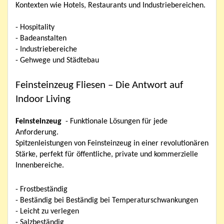
Kontexten wie Hotels, Restaurants und Industriebereichen.
- Hospitality
- Badeanstalten
- Industriebereiche
- Gehwege und Städtebau
Feinsteinzeug Fliesen – Die Antwort auf
Indoor Living
Feinsteinzeug
- Funktionale Lösungen für jede
Anforderung.
Spitzenleistungen von Feinsteinzeug in einer revolutionären
Stärke, perfekt für öffentliche, private und kommerzielle
Innenbereiche.
- Frostbeständig
- Beständig bei Beständig bei Temperaturschwankungen
- Leicht zu verlegen
- Salzbeständig