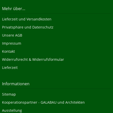
Mehr über...
Lieferzeit und Versandkosten
Privatsphäre und Datenschutz
Unsere AGB
Impressum
Kontakt
Widerrufsrecht & Widerrufsformular
Lieferzeit
Informationen
Sitemap
Kooperationspartner - GALABAU und Architekten
Ausstellung