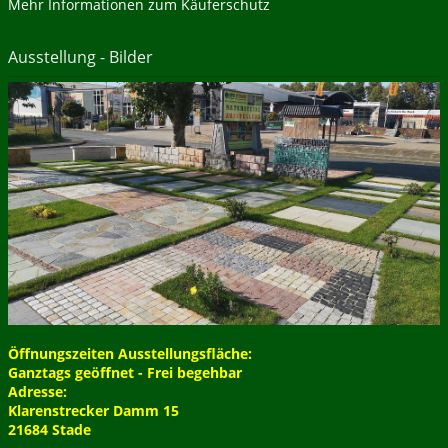
Mehr Informationen zum Käuferschutz
Ausstellung - Bilder
Öffnungszeiten Ausstellungsfläche:
Ganztags geöffnet - Frei begehbar
Adresse:
Klarenstrecker Damm 15
21684 Stade