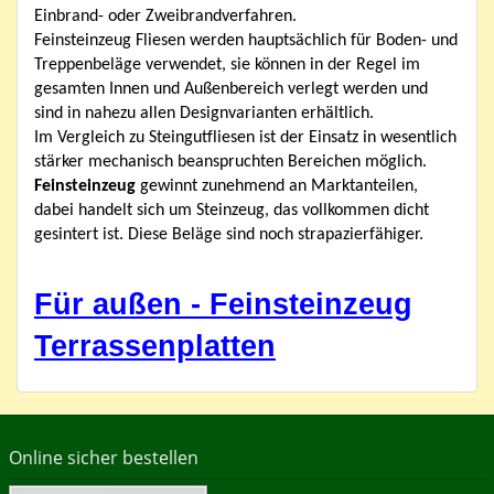
Einbrand- oder Zweibrandverfahren.
Feinsteinzeug Fliesen werden hauptsächlich für Boden- und
Treppenbeläge verwendet, sie können in der Regel im
gesamten Innen und Außenbereich verlegt werden und
sind in nahezu allen Designvarianten erhältlich.
Im Vergleich zu Steingutfliesen ist der Einsatz in wesentlich
stärker mechanisch beanspruchten Bereichen möglich.
Feinsteinzeug
gewinnt zunehmend an Marktanteilen,
dabei handelt sich um Steinzeug, das vollkommen dicht
gesintert ist. Diese Beläge sind noch strapazierfähiger.
Für außen - Feinsteinzeug
Terrassenplatten
Online sicher bestellen