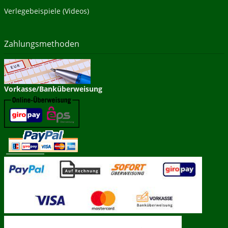
Verlegebeispiele (Videos)
Zahlungsmethoden
Vorkasse/Banküberweisung