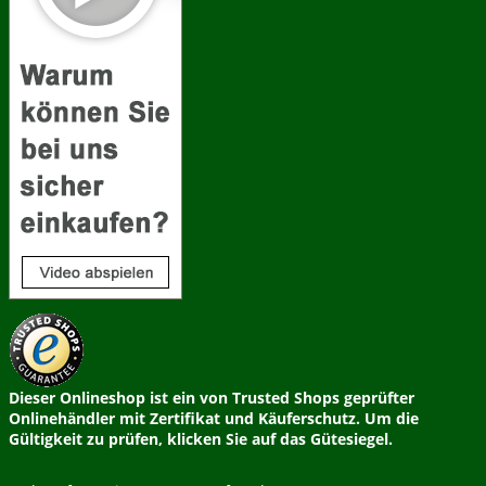
Dieser Onlineshop ist ein von Trusted Shops geprüfter
Onlinehändler mit Zertifikat und Käuferschutz. Um die
Gültigkeit zu prüfen, klicken Sie auf das Gütesiegel.