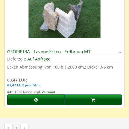
GEOPIETRA - Lavone Ecken - Erdbraun MT
Lieferzeit:
Auf Anfrage
Ecken Abmessung: von 100 bis 2000 cm2 Dicke: 3-5 cm
83,47 EUR
83,47 EUR pro lfdm.
inkl. 19 % MwSt. zzgl.
Versand
1