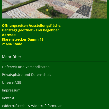
Öffnungszeiten Ausstellungsfläche:
Ganztags geöffnet - Frei begehbar
Adresse:
Klarenstrecker Damm 15
21684 Stade
Mehr über...
Lieferzeit und Versandkosten
Privatsphäre und Datenschutz
Unsere AGB
Impressum
Kontakt
Widerrufsrecht & Widerrufsformular