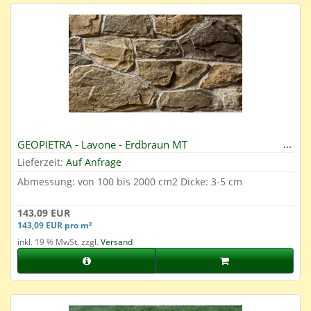
GEOPIETRA - Lavone - Erdbraun MT
Lieferzeit:
Auf Anfrage
Abmessung: von 100 bis 2000 cm2 Dicke: 3-5 cm
143,09 EUR
143,09 EUR pro m²
inkl. 19 % MwSt. zzgl.
Versand