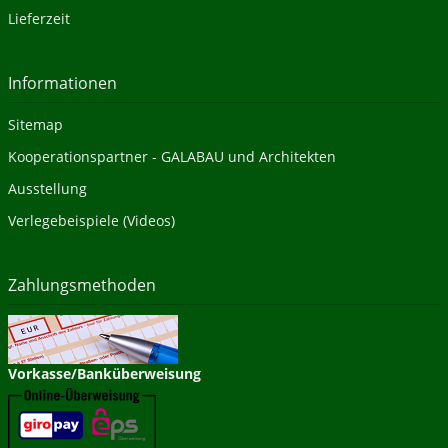
Lieferzeit
Informationen
Sitemap
Kooperationspartner - GALABAU und Architekten
Ausstellung
Verlegebeispiele (Videos)
Zahlungsmethoden
Vorkasse/Banküberweisung