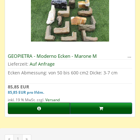
GEOPIETRA - Moderno Ecken - Marone M
Lieferzeit:
Auf Anfrage
Ecken Abmessung: von 50 bis 600 cm2 Dicke: 3-7 cm
85,85 EUR
85,85 EUR pro lfdm.
inkl. 19 % MwSt. zzgl.
Versand
1