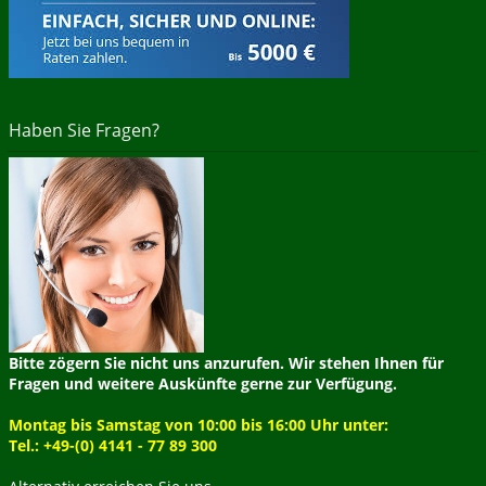
Haben Sie Fragen?
Bitte zögern Sie nicht uns anzurufen. Wir stehen Ihnen für
Fragen und weitere Auskünfte gerne zur Verfügung.
Montag bis Samstag von 10:00 bis 16:00 Uhr unter:
Tel.: +49-(0) 4141 - 77 89 300