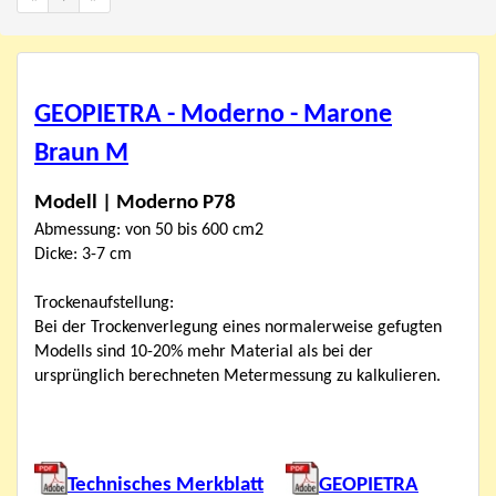
GEOPIETRA - Moderno - Marone
Braun M
Modell | Moderno P78
Abmessung: von 50 bis 600 cm2
Dicke: 3-7 cm
Trockenaufstellung:
Bei der Trockenverlegung eines normalerweise gefugten
Modells sind 10-20% mehr Material als bei der
ursprünglich berechneten Metermessung zu kalkulieren.
Technisches Merkblatt
GEOPIETRA