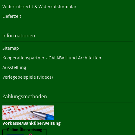
Widerrufsrecht & Widerrufsformular
Lieferzeit
Informationen
Sitemap
Kooperationspartner - GALABAU und Architekten
Ausstellung
Verlegebeispiele (Videos)
Zahlungsmethoden
Vorkasse/Banküberweisung