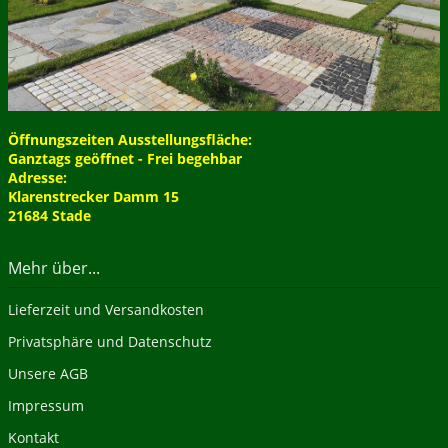
Öffnungszeiten Ausstellungsfläche:
Ganztags geöffnet - Frei begehbar
Adresse:
Klarenstrecker Damm 15
21684 Stade
Mehr über...
Lieferzeit und Versandkosten
Privatsphäre und Datenschutz
Unsere AGB
Impressum
Kontakt