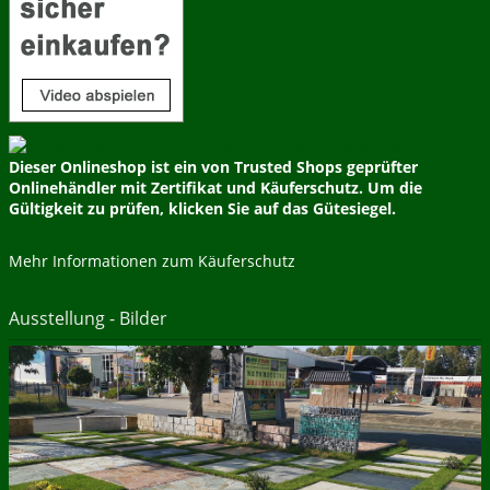
Dieser Onlineshop ist ein von Trusted Shops geprüfter
Onlinehändler mit Zertifikat und Käuferschutz. Um die
Gültigkeit zu prüfen, klicken Sie auf das Gütesiegel.
Mehr Informationen zum Käuferschutz
Ausstellung - Bilder