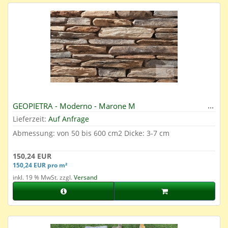
GEOPIETRA - Moderno - Marone M
Lieferzeit:
Auf Anfrage
Abmessung: von 50 bis 600 cm2 Dicke: 3-7 cm
150,24 EUR
150,24 EUR pro m²
inkl. 19 % MwSt. zzgl.
Versand