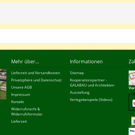
Mehr über...
Informationen
Za
Lieferzeit und Versandkosten
Sitemap
Privatsphäre und Datenschutz
Kooperationspartner -
GALABAU und Architekten
Unsere AGB
Vor
Ausstellung
Impressum
Verlegebeispiele (Videos)
Kontakt
Widerrufsrecht &
Widerrufsformular
Lieferzeit