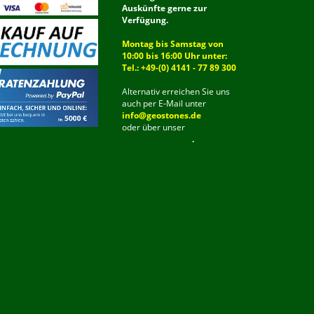
Auskünfte gerne zur
Verfügung.
Montag bis Samstag von
10:00 bis 16:00 Uhr unter:
Tel.: +49-(0) 4141 - 77 89 300
Alternativ erreichen Sie uns
auch per E-Mail unter
info@geostones.de
oder über unser
Kontaktformular
.