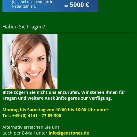
Haben Sie Fragen?
Bitte zögern Sie nicht uns anzurufen. Wir stehen Ihnen für
Fragen und weitere Auskünfte gerne zur Verfügung.
Montag bis Samstag von 10:00 bis 16:00 Uhr unter:
Tel.: +49-(0) 4141 - 77 89 300
Alternativ erreichen Sie uns
auch per E-Mail unter
info@geostones.de