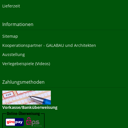
Lieferzeit
Informationen
Sitemap
Kooperationspartner - GALABAU und Architekten
Ausstellung
Verlegebeispiele (Videos)
Zahlungsmethoden
Vorkasse/Banküberweisung