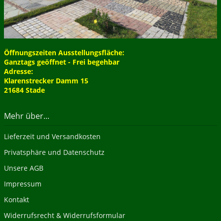
Öffnungszeiten Ausstellungsfläche:
Ganztags geöffnet - Frei begehbar
Adresse:
Klarenstrecker Damm 15
21684 Stade
Mehr über...
Lieferzeit und Versandkosten
Privatsphäre und Datenschutz
Unsere AGB
Impressum
Kontakt
Widerrufsrecht & Widerrufsformular