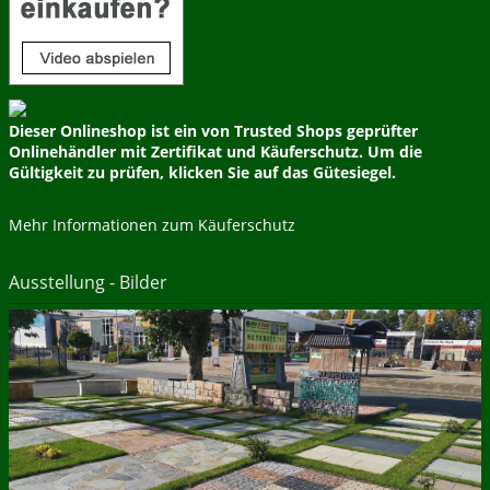
Dieser Onlineshop ist ein von Trusted Shops geprüfter
Onlinehändler mit Zertifikat und Käuferschutz. Um die
Gültigkeit zu prüfen, klicken Sie auf das Gütesiegel.
Mehr Informationen zum Käuferschutz
Ausstellung - Bilder