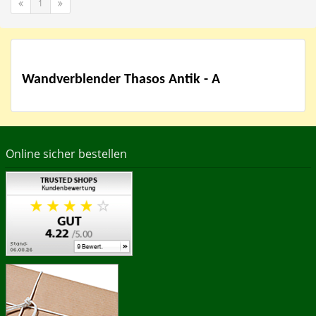
1
Wandverblender Thasos Antik - A
Online sicher bestellen