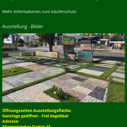
Mehr Informationen zum Käuferschutz
Ausstellung - Bilder
Öffnungszeiten Ausstellungsfläche:
Ganztags geöffnet - Frei begehbar
Adresse:
Klarenstrecker Damm 15