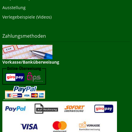
Ausstellung
Verlegebeispiele (Videos)
Zahlungsmethoden
Vorkasse/Banküberweisung