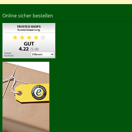
Online sicher bestellen