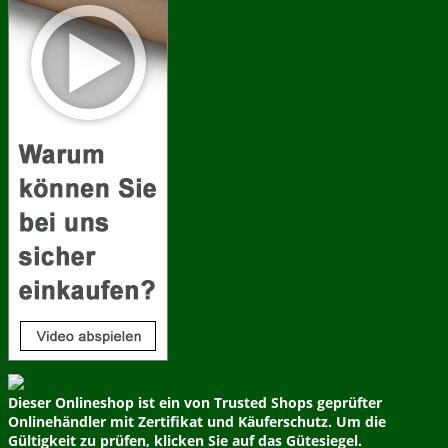
Dieser Onlineshop ist ein von Trusted Shops geprüfter
Onlinehändler mit Zertifikat und Käuferschutz. Um die
Gültigkeit zu prüfen, klicken Sie auf das Gütesiegel.