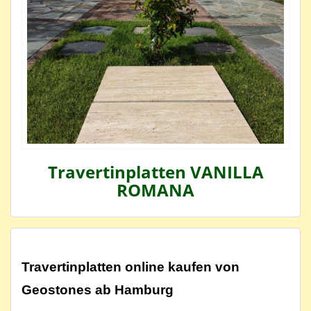
Travertinplatten VANILLA
ROMANA
Travertinplatten online kaufen von
Geostones ab Hamburg