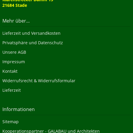
21684 Stade
Mehr über...
Lieferzeit und Versandkosten
Privatsphäre und Datenschutz
Unsere AGB
Impressum
Kontakt
Widerrufsrecht & Widerrufsformular
Lieferzeit
Informationen
Sitemap
Kooperationspartner - GALABAU und Architekten