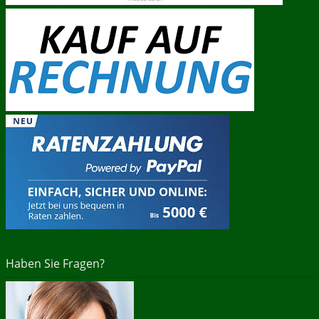
Haben Sie Fragen?