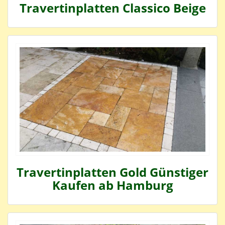
Travertinplatten Classico Beige
Travertinplatten Gold Günstiger
Kaufen ab Hamburg