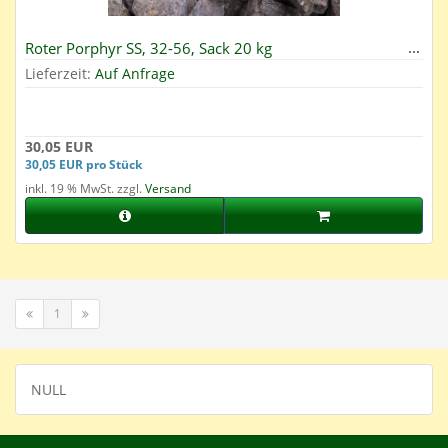
Roter Porphyr SS, 32-56, Sack 20 kg
Lieferzeit:
Auf Anfrage
30,05 EUR
30,05 EUR pro Stück
inkl. 19 % MwSt. zzgl.
Versand
1
NULL