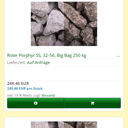
Roter Porphyr SS, 32-56, Big Bag 250 kg
Lieferzeit:
Auf Anfrage
249,46 EUR
249,46 EUR pro Stück
inkl. 19 % MwSt. zzgl.
Versand