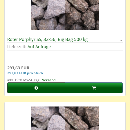
Roter Porphyr SS, 32-56, Big Bag 500 kg
Lieferzeit:
Auf Anfrage
293,63 EUR
293,63 EUR pro Stück
inkl. 19 % MwSt. zzgl.
Versand