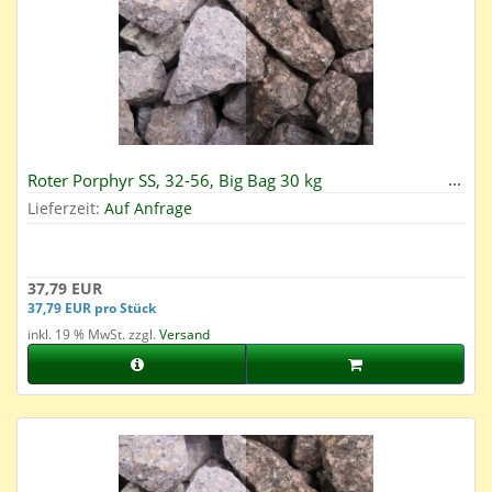
Roter Porphyr SS, 32-56, Big Bag 30 kg
Lieferzeit:
Auf Anfrage
37,79 EUR
37,79 EUR pro Stück
inkl. 19 % MwSt. zzgl.
Versand