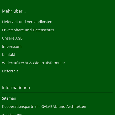
Mehr über...
Lieferzeit und Versandkosten
Privatsphäre und Datenschutz
Unsere AGB
Impressum
Kontakt
Widerrufsrecht & Widerrufsformular
Lieferzeit
Informationen
Sitemap
Kooperationspartner - GALABAU und Architekten
Ausstellung