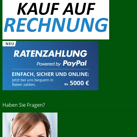
Haben Sie Fragen?