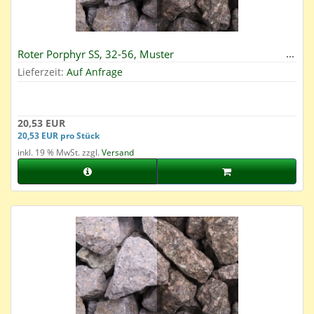
Roter Porphyr SS, 32-56, Muster
Lieferzeit:
Auf Anfrage
20,53 EUR
20,53 EUR pro Stück
inkl. 19 % MwSt. zzgl.
Versand