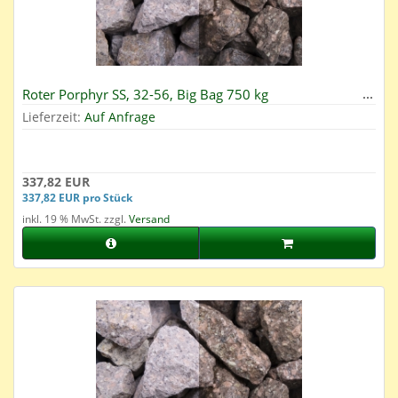
Roter Porphyr SS, 32-56, Big Bag 750 kg
Lieferzeit:
Auf Anfrage
337,82 EUR
337,82 EUR pro Stück
inkl. 19 % MwSt. zzgl.
Versand