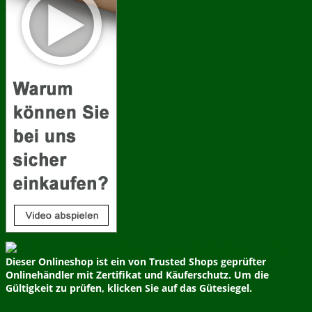
Dieser Onlineshop ist ein von Trusted Shops geprüfter
Onlinehändler mit Zertifikat und Käuferschutz. Um die
Gültigkeit zu prüfen, klicken Sie auf das Gütesiegel.