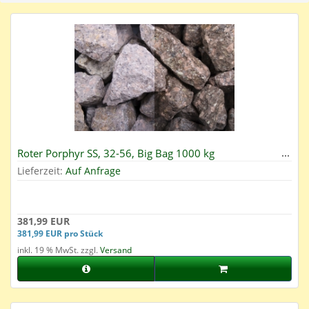
Roter Porphyr SS, 32-56, Big Bag 1000 kg
Lieferzeit:
Auf Anfrage
381,99 EUR
381,99 EUR pro Stück
inkl. 19 % MwSt. zzgl.
Versand