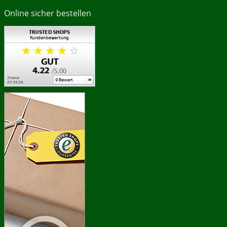
Online sicher bestellen