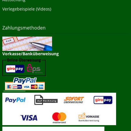
Verlegebeispiele (Videos)
Zahlungsmethoden
Vorkasse/Banküberweisung