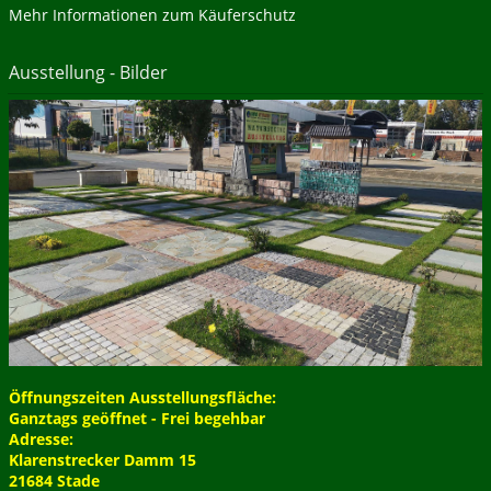
Mehr Informationen zum Käuferschutz
Ausstellung - Bilder
Öffnungszeiten Ausstellungsfläche:
Ganztags geöffnet - Frei begehbar
Adresse:
Klarenstrecker Damm 15
21684 Stade