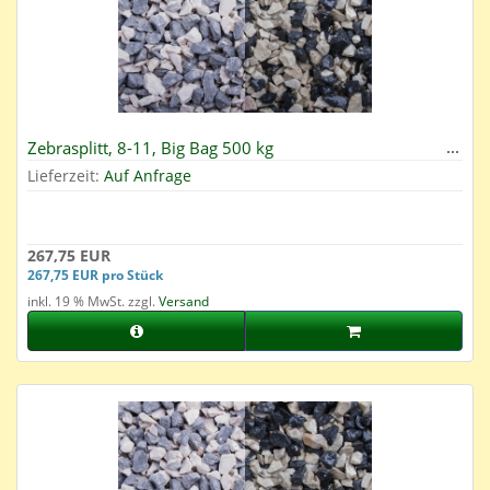
Zebrasplitt, 8-11, Big Bag 500 kg
Lieferzeit:
Auf Anfrage
267,75 EUR
267,75 EUR pro Stück
inkl. 19 % MwSt. zzgl.
Versand