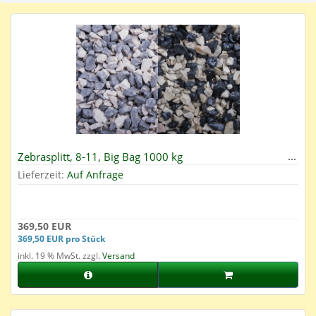
Zebrasplitt, 8-11, Big Bag 1000 kg
Lieferzeit:
Auf Anfrage
369,50 EUR
369,50 EUR pro Stück
inkl. 19 % MwSt. zzgl.
Versand