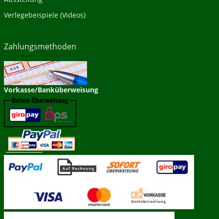
Verlegebeispiele (Videos)
Zahlungsmethoden
Vorkasse/Banküberweisung