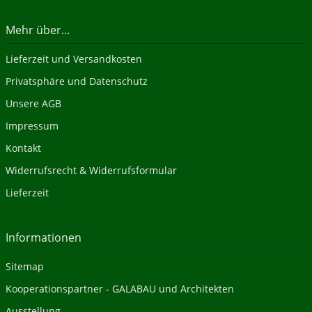
Mehr über...
Lieferzeit und Versandkosten
Privatsphäre und Datenschutz
Unsere AGB
Impressum
Kontakt
Widerrufsrecht & Widerrufsformular
Lieferzeit
Informationen
Sitemap
Kooperationspartner - GALABAU und Architekten
Ausstellung