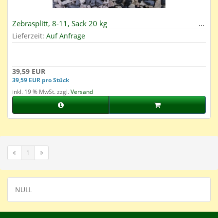
Zebrasplitt, 8-11, Sack 20 kg
Lieferzeit:
Auf Anfrage
39,59 EUR
39,59 EUR pro Stück
inkl. 19 % MwSt. zzgl.
Versand
1
NULL