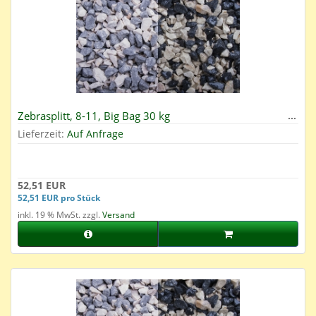
Zebrasplitt, 8-11, Big Bag 30 kg
Lieferzeit:
Auf Anfrage
52,51 EUR
52,51 EUR pro Stück
inkl. 19 % MwSt. zzgl.
Versand