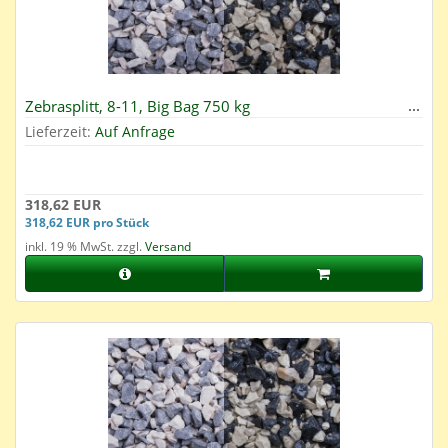
Zebrasplitt, 8-11, Big Bag 750 kg
Lieferzeit:
Auf Anfrage
318,62 EUR
318,62 EUR pro Stück
inkl. 19 % MwSt. zzgl.
Versand