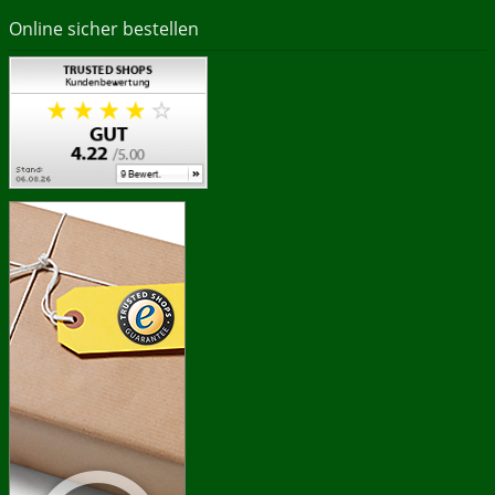
Online sicher bestellen