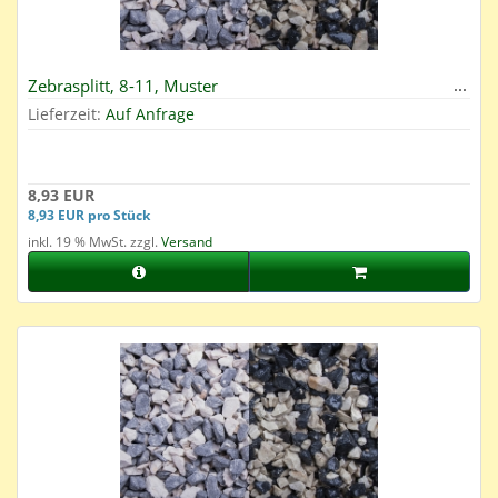
Zebrasplitt, 8-11, Muster
Lieferzeit:
Auf Anfrage
8,93 EUR
8,93 EUR pro Stück
inkl. 19 % MwSt. zzgl.
Versand