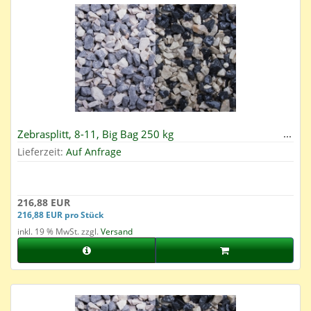
Zebrasplitt, 8-11, Big Bag 250 kg
Lieferzeit:
Auf Anfrage
216,88 EUR
216,88 EUR pro Stück
inkl. 19 % MwSt. zzgl.
Versand