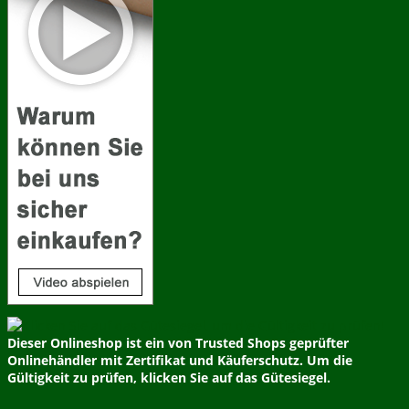
Dieser Onlineshop ist ein von Trusted Shops geprüfter
Onlinehändler mit Zertifikat und Käuferschutz. Um die
Gültigkeit zu prüfen, klicken Sie auf das Gütesiegel.