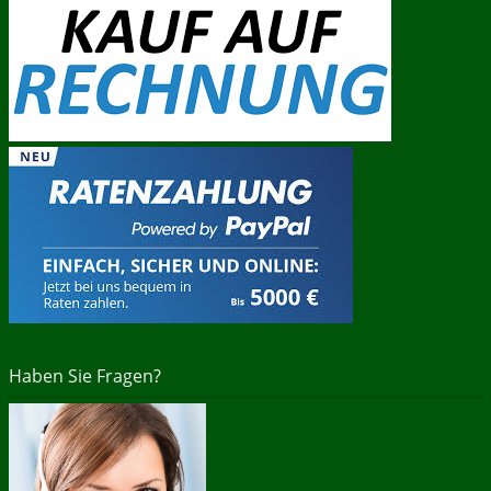
Haben Sie Fragen?