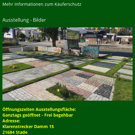
Mehr Informationen zum Käuferschutz
Ausstellung - Bilder
Öffnungszeiten Ausstellungsfläche:
Ganztags geöffnet - Frei begehbar
Adresse:
Klarenstrecker Damm 15
21684 Stade