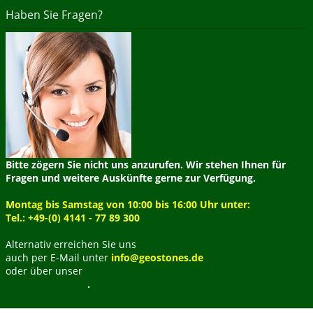
Haben Sie Fragen?
Bitte zögern Sie nicht uns anzurufen. Wir stehen Ihnen für
Fragen und weitere Auskünfte gerne zur Verfügung.
Montag bis Samstag von 10:00 bis 16:00 Uhr unter:
Tel.: +49-(0) 4141 - 77 89 300
Alternativ erreichen Sie uns
auch per E-Mail unter
info@geostones.de
oder über unser
Kontaktformular
.