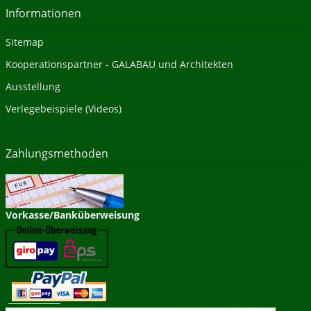
Informationen
Sitemap
Kooperationspartner - GALABAU und Architekten
Ausstellung
Verlegebeispiele (Videos)
Zahlungsmethoden
Vorkasse/Banküberweisung