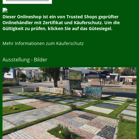
Dieser Onlineshop ist ein von Trusted Shops geprüfter
Onlinehändler mit Zertifikat und Käuferschutz. Um die
Gültigkeit zu prüfen, klicken Sie auf das Gütesiegel.
Mehr Informationen zum Käuferschutz
Ausstellung - Bilder