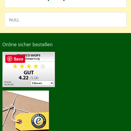
NULL
Online sicher bestellen
Save