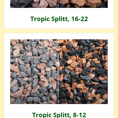
Tropic Splitt, 16-22
Tropic Splitt, 8-12