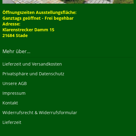
Öffnungszeiten Ausstellungsfläche:
Ganztags geöffnet - Frei begehbar
Adresse:
Klarenstrecker Damm 15
21684 Stade
Mehr über...
Lieferzeit und Versandkosten
Privatsphäre und Datenschutz
Unsere AGB
Impressum
Kontakt
Widerrufsrecht & Widerrufsformular
Lieferzeit