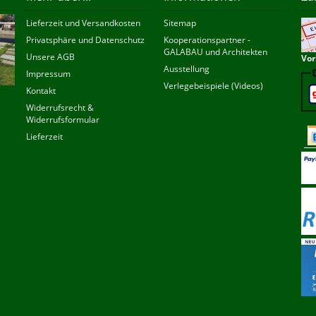
Lieferzeit und Versandkosten
Sitemap
Privatsphäre und Datenschutz
Kooperationspartner -
GALABAU und Architekten
Unsere AGB
Vor
Ausstellung
Impressum
Verlegebeispiele (Videos)
Kontakt
Widerrufsrecht &
Widerrufsformular
Lieferzeit