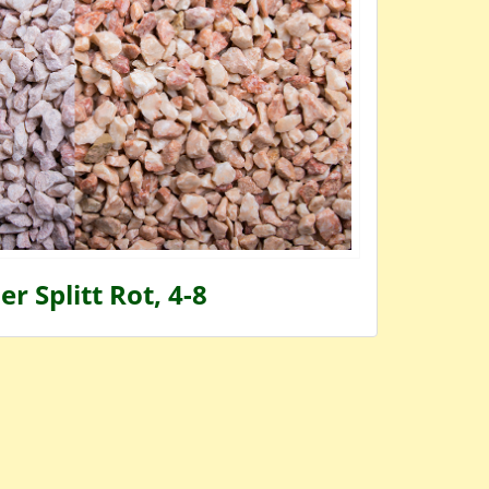
er Splitt Rot, 4-8