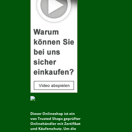
Dieser Onlineshop ist ein
von Trusted Shops geprüfter
Onlinehändler mit Zertifikat
und Käuferschutz. Um die