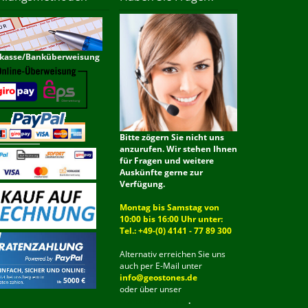
kasse/Banküberweisung
Bitte zögern Sie nicht uns
anzurufen. Wir stehen Ihnen
für Fragen und weitere
Auskünfte gerne zur
Verfügung.
Montag bis Samstag von
10:00 bis 16:00 Uhr unter:
Tel.: +49-(0) 4141 - 77 89 300
Alternativ erreichen Sie uns
auch per E-Mail unter
info@geostones.de
oder über unser
Kontaktformular
.