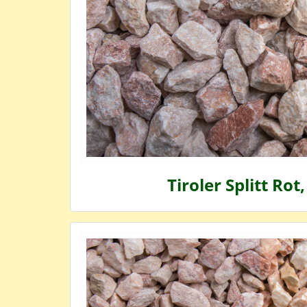
Tiroler Splitt Rot