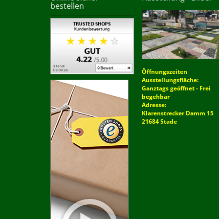
bestellen
Öffnungszeiten
Ausstellungsfläche:
Ganztags geöffnet - Frei
begehbar
Adresse:
Klarenstrecker Damm 15
21684 Stade