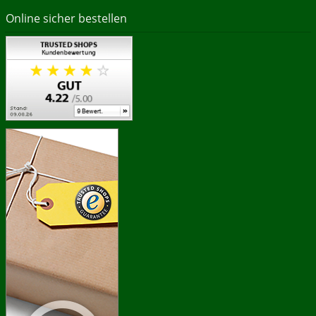
Online sicher bestellen