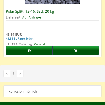
Polar Splitt, 12-16, Sack 20 kg
Lieferzeit:
Auf Anfrage
43,34 EUR
43,34 EUR pro Stück
inkl. 19 % MwSt. zzgl.
Versand
1
-Korrosion möglich-