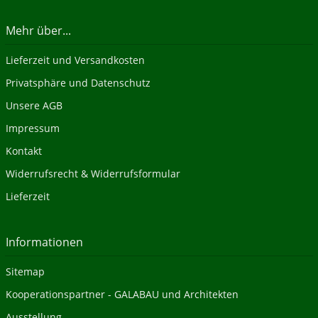
Mehr über...
Lieferzeit und Versandkosten
Privatsphäre und Datenschutz
Unsere AGB
Impressum
Kontakt
Widerrufsrecht & Widerrufsformular
Lieferzeit
Informationen
Sitemap
Kooperationspartner - GALABAU und Architekten
Ausstellung