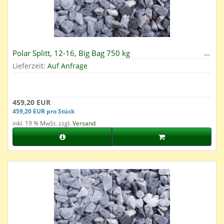
Polar Splitt, 12-16, Big Bag 750 kg
Lieferzeit:
Auf Anfrage
459,20 EUR
459,20 EUR pro Stück
inkl. 19 % MwSt. zzgl.
Versand