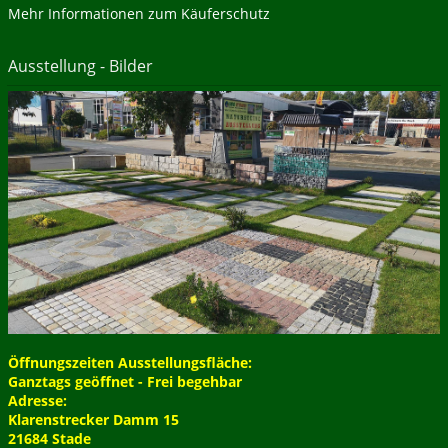
Mehr Informationen zum Käuferschutz
Ausstellung - Bilder
Öffnungszeiten Ausstellungsfläche:
Ganztags geöffnet - Frei begehbar
Adresse:
Klarenstrecker Damm 15
21684 Stade