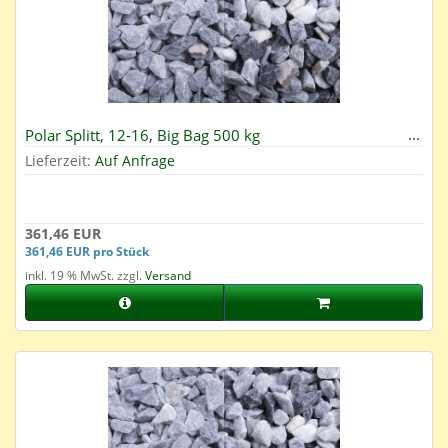
Polar Splitt, 12-16, Big Bag 500 kg
Lieferzeit:
Auf Anfrage
361,46 EUR
361,46 EUR pro Stück
inkl. 19 % MwSt. zzgl.
Versand