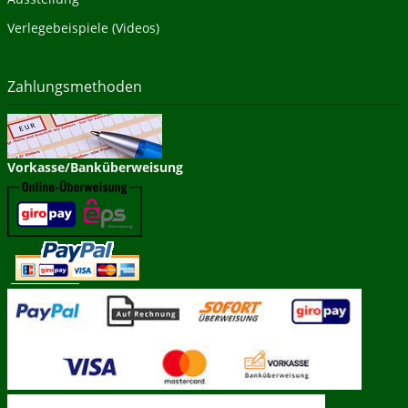
Verlegebeispiele (Videos)
Zahlungsmethoden
Vorkasse/Banküberweisung