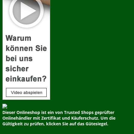
Dieser Onlineshop ist ein von Trusted Shops geprüfter
Onlinehändler mit Zertifikat und Käuferschutz. Um die
Gültigkeit zu prüfen, klicken Sie auf das Gütesiegel.