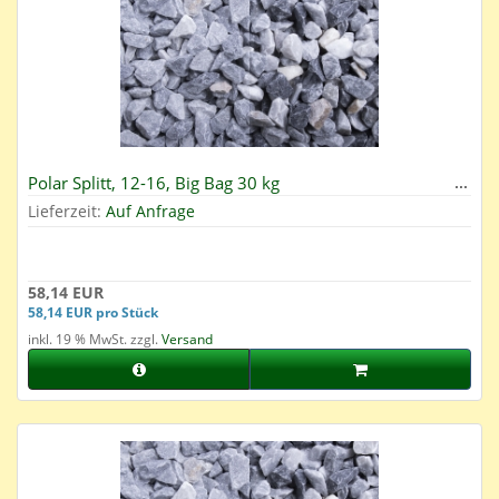
Polar Splitt, 12-16, Big Bag 30 kg
Lieferzeit:
Auf Anfrage
58,14 EUR
58,14 EUR pro Stück
inkl. 19 % MwSt. zzgl.
Versand