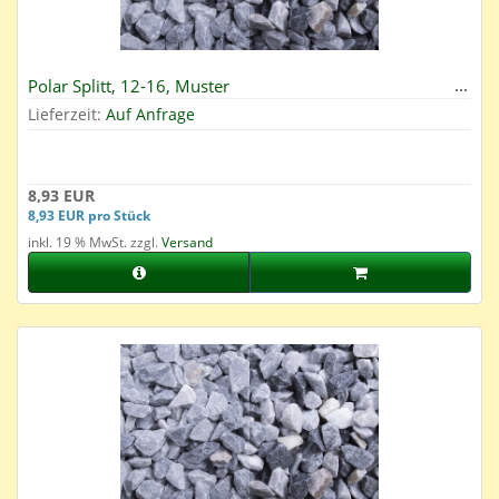
Polar Splitt, 12-16, Muster
Lieferzeit:
Auf Anfrage
8,93 EUR
8,93 EUR pro Stück
inkl. 19 % MwSt. zzgl.
Versand