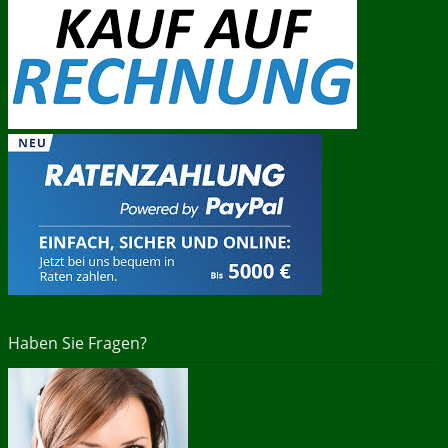
Haben Sie Fragen?