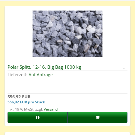
Polar Splitt, 12-16, Big Bag 1000 kg
Lieferzeit:
Auf Anfrage
556,92 EUR
556,92 EUR pro Stück
inkl. 19 % MwSt. zzgl.
Versand