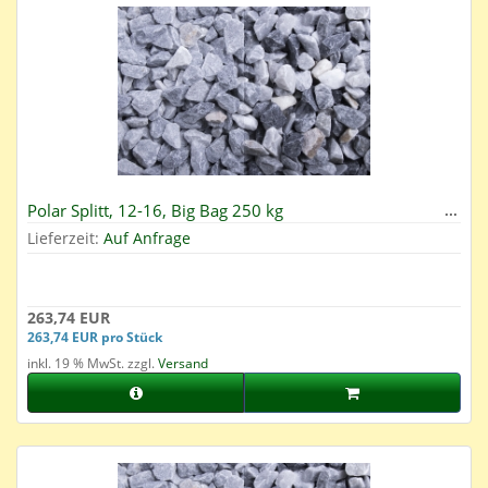
Polar Splitt, 12-16, Big Bag 250 kg
Lieferzeit:
Auf Anfrage
263,74 EUR
263,74 EUR pro Stück
inkl. 19 % MwSt. zzgl.
Versand