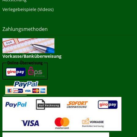
Verlegebeispiele (Videos)
Zahlungsmethoden
Vorkasse/Banküberweisung