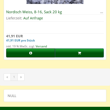
Nordisch Weiss, 8-16, Sack 20 kg
Lieferzeit:
Auf Anfrage
41,91 EUR
41,91 EUR pro Stück
inkl. 19 % MwSt. zzgl.
Versand
1
NULL