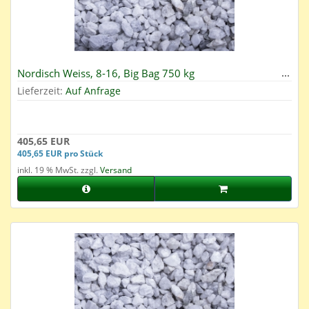
Nordisch Weiss, 8-16, Big Bag 750 kg
Lieferzeit:
Auf Anfrage
405,65 EUR
405,65 EUR pro Stück
inkl. 19 % MwSt. zzgl.
Versand