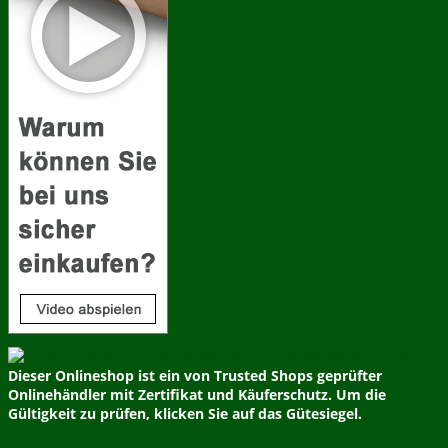
Dieser Onlineshop ist ein von Trusted Shops geprüfter
Onlinehändler mit Zertifikat und Käuferschutz. Um die
Gültigkeit zu prüfen, klicken Sie auf das Gütesiegel.