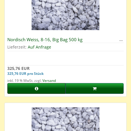
Nordisch Weiss, 8-16, Big Bag 500 kg
Lieferzeit:
Auf Anfrage
325,76 EUR
325,76 EUR pro Stück
inkl. 19 % MwSt. zzgl.
Versand