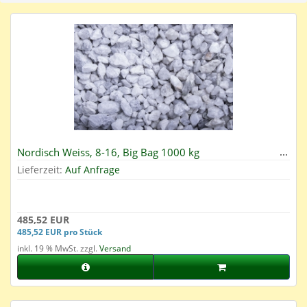
Nordisch Weiss, 8-16, Big Bag 1000 kg
Lieferzeit:
Auf Anfrage
485,52 EUR
485,52 EUR pro Stück
inkl. 19 % MwSt. zzgl.
Versand