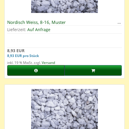
Nordisch Weiss, 8-16, Muster
Lieferzeit:
Auf Anfrage
8,93 EUR
8,93 EUR pro Stück
inkl. 19 % MwSt. zzgl.
Versand