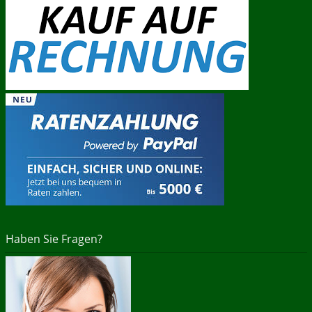
Haben Sie Fragen?