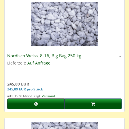
Nordisch Weiss, 8-16, Big Bag 250 kg
Lieferzeit:
Auf Anfrage
245,89 EUR
245,89 EUR pro Stück
inkl. 19 % MwSt. zzgl.
Versand