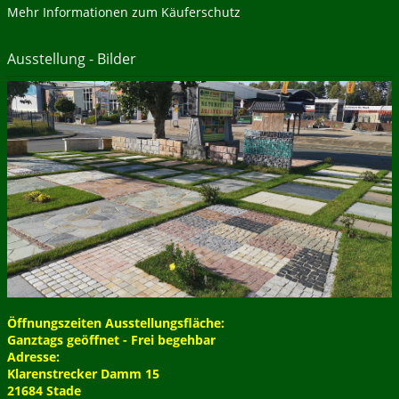
Mehr Informationen zum Käuferschutz
Ausstellung - Bilder
Öffnungszeiten Ausstellungsfläche:
Ganztags geöffnet - Frei begehbar
Adresse:
Klarenstrecker Damm 15
21684 Stade