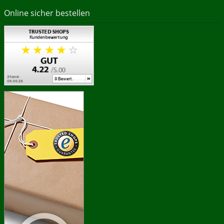
Online sicher bestellen