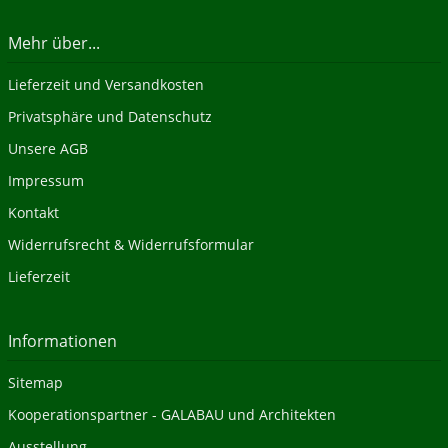
Mehr über...
Lieferzeit und Versandkosten
Privatsphäre und Datenschutz
Unsere AGB
Impressum
Kontakt
Widerrufsrecht & Widerrufsformular
Lieferzeit
Informationen
Sitemap
Kooperationspartner - GALABAU und Architekten
Ausstellung