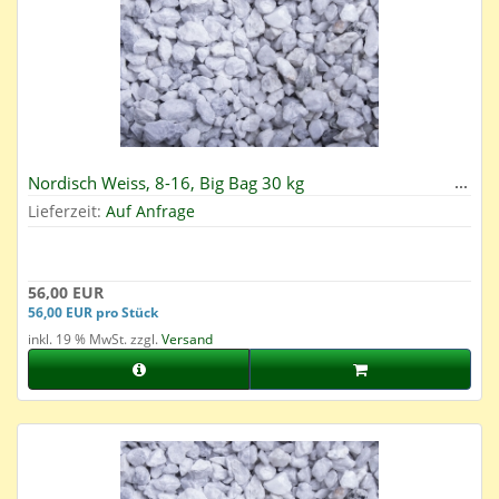
Nordisch Weiss, 8-16, Big Bag 30 kg
Lieferzeit:
Auf Anfrage
56,00 EUR
56,00 EUR pro Stück
inkl. 19 % MwSt. zzgl.
Versand