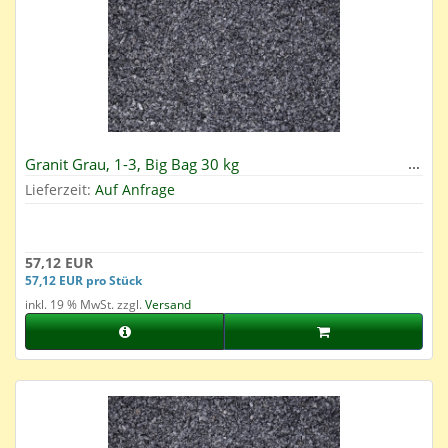
Granit Grau, 1-3, Big Bag 30 kg
Lieferzeit:
Auf Anfrage
57,12 EUR
57,12 EUR pro Stück
inkl. 19 % MwSt. zzgl.
Versand