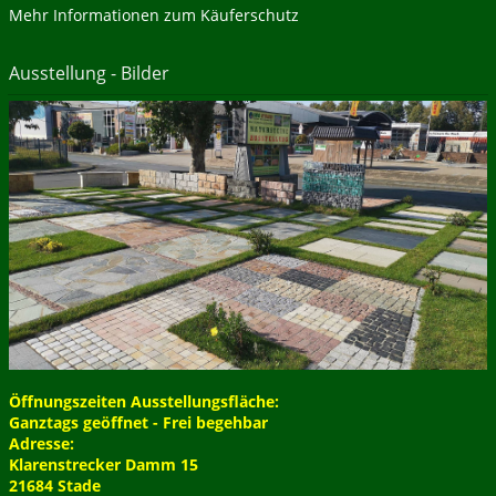
Mehr Informationen zum Käuferschutz
Ausstellung - Bilder
Öffnungszeiten Ausstellungsfläche:
Ganztags geöffnet - Frei begehbar
Adresse:
Klarenstrecker Damm 15
21684 Stade