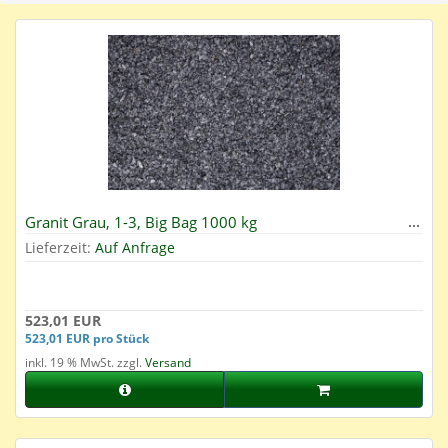
Granit Grau, 1-3, Big Bag 1000 kg
Lieferzeit:
Auf Anfrage
523,01 EUR
523,01 EUR pro Stück
inkl. 19 % MwSt. zzgl.
Versand