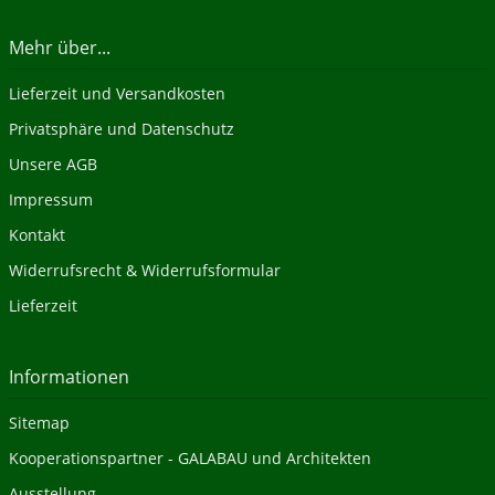
Mehr über...
Lieferzeit und Versandkosten
Privatsphäre und Datenschutz
Unsere AGB
Impressum
Kontakt
Widerrufsrecht & Widerrufsformular
Lieferzeit
Informationen
Sitemap
Kooperationspartner - GALABAU und Architekten
Ausstellung