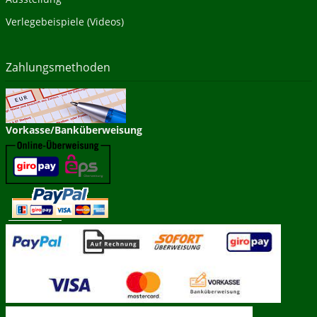
Verlegebeispiele (Videos)
Zahlungsmethoden
Vorkasse/Banküberweisung