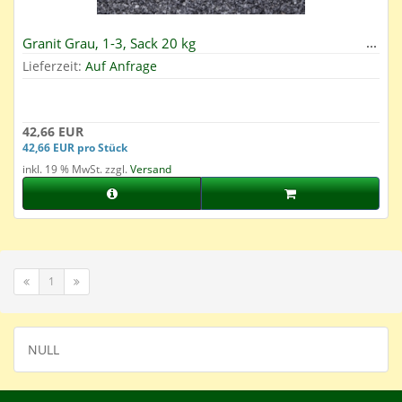
Granit Grau, 1-3, Sack 20 kg
Lieferzeit:
Auf Anfrage
42,66 EUR
42,66 EUR pro Stück
inkl. 19 % MwSt. zzgl.
Versand
1
NULL