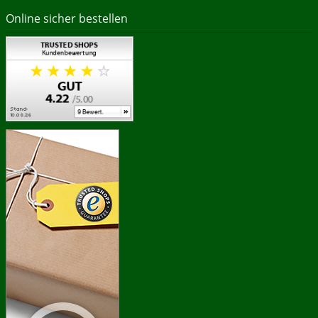
Online sicher bestellen