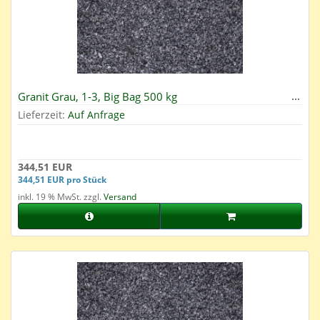
Granit Grau, 1-3, Big Bag 500 kg
Lieferzeit:
Auf Anfrage
344,51 EUR
344,51 EUR pro Stück
inkl. 19 % MwSt. zzgl.
Versand