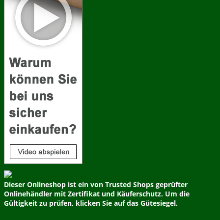
Dieser Onlineshop ist ein von Trusted Shops geprüfter
Onlinehändler mit Zertifikat und Käuferschutz. Um die
Gültigkeit zu prüfen, klicken Sie auf das Gütesiegel.