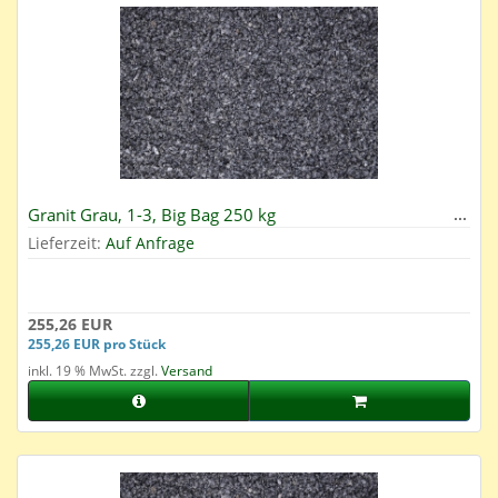
Granit Grau, 1-3, Big Bag 250 kg
Lieferzeit:
Auf Anfrage
255,26 EUR
255,26 EUR pro Stück
inkl. 19 % MwSt. zzgl.
Versand