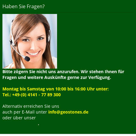
Haben Sie Fragen?
Bitte zögern Sie nicht uns anzurufen. Wir stehen Ihnen für
Fragen und weitere Auskünfte gerne zur Verfügung.
Montag bis Samstag von 10:00 bis 16:00 Uhr unter:
Tel.: +49-(0) 4141 - 77 89 300
Alternativ erreichen Sie uns
auch per E-Mail unter
info@geostones.de
oder über unser
Kontaktformular
.