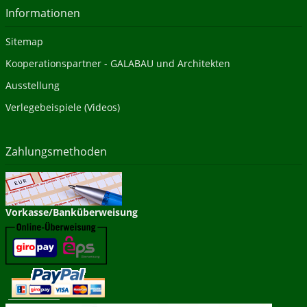
Informationen
Sitemap
Kooperationspartner - GALABAU und Architekten
Ausstellung
Verlegebeispiele (Videos)
Zahlungsmethoden
Vorkasse/Banküberweisung