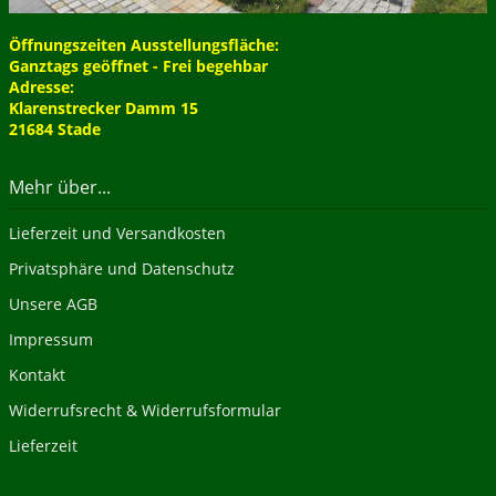
Öffnungszeiten Ausstellungsfläche:
Ganztags geöffnet - Frei begehbar
Adresse:
Klarenstrecker Damm 15
21684 Stade
Mehr über...
Lieferzeit und Versandkosten
Privatsphäre und Datenschutz
Unsere AGB
Impressum
Kontakt
Widerrufsrecht & Widerrufsformular
Lieferzeit