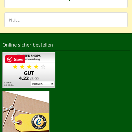
NULL
Online sicher bestellen
Save