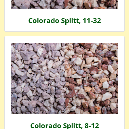
Colorado Splitt, 11-32
Colorado Splitt, 8-12