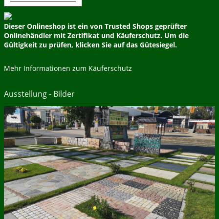
Dieser Onlineshop ist ein von Trusted Shops geprüfter
Onlinehändler mit Zertifikat und Käuferschutz. Um die
Gültigkeit zu prüfen, klicken Sie auf das Gütesiegel.
Mehr Informationen zum Käuferschutz
Ausstellung - Bilder