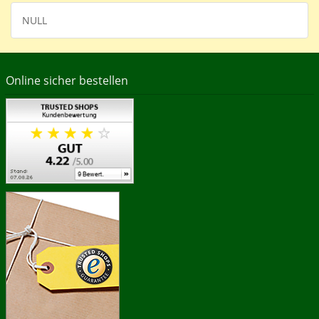
NULL
Online sicher bestellen