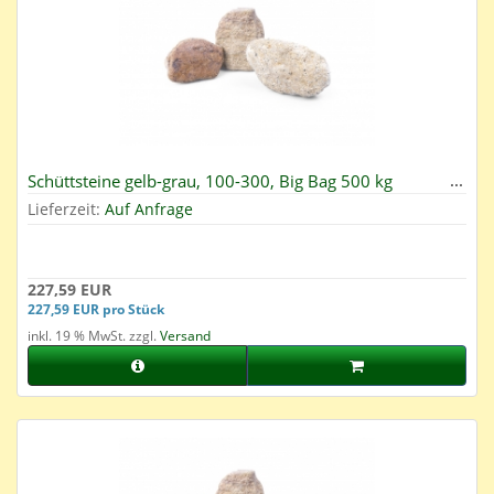
Schüttsteine gelb-grau, 100-300, Big Bag 500 kg
Lieferzeit:
Auf Anfrage
227,59 EUR
227,59 EUR pro Stück
inkl. 19 % MwSt. zzgl.
Versand