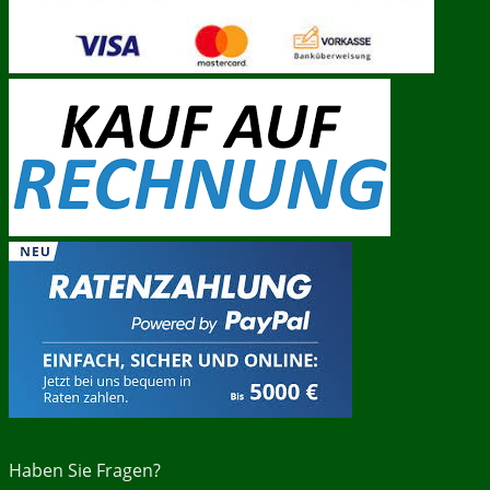
Haben Sie Fragen?