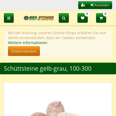
Anmelden
0
0
Toggle navigation
Mit der Nutzung unseres Online-Shops erklären Sie sich
damit einverstanden, dass wir Cookies verwenden.
Weitere Informationen
Einverstanden
Schüttsteine gelb-grau, 100-300