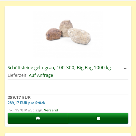
Schüttsteine gelb-grau, 100-300, Big Bag 1000 kg
Lieferzeit:
Auf Anfrage
289,17 EUR
289,17 EUR pro Stück
inkl. 19 % MwSt. zzgl.
Versand