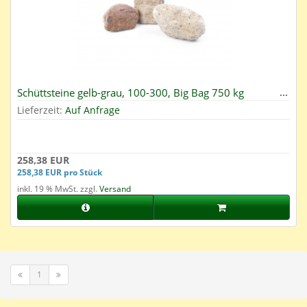
Schüttsteine gelb-grau, 100-300, Big Bag 750 kg
Lieferzeit:
Auf Anfrage
258,38 EUR
258,38 EUR pro Stück
inkl. 19 % MwSt. zzgl.
Versand
1