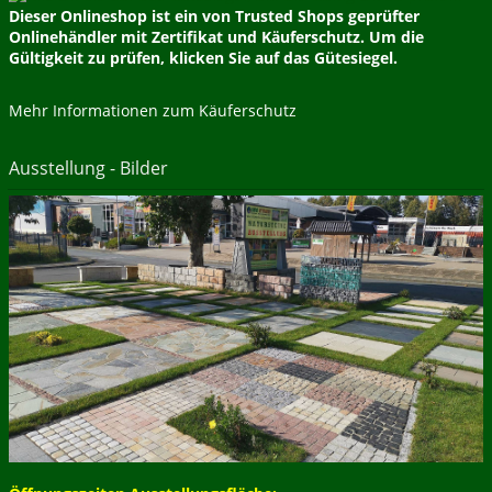
Dieser Onlineshop ist ein von Trusted Shops geprüfter
Onlinehändler mit Zertifikat und Käuferschutz. Um die
Gültigkeit zu prüfen, klicken Sie auf das Gütesiegel.
Mehr Informationen zum Käuferschutz
Ausstellung - Bilder