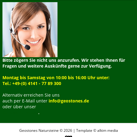
Bitte zögern Sie nicht uns anzurufen. Wir stehen Ihnen für
Fragen und weitere Auskünfte gerne zur Verfügung.
Montag bis Samstag von 10:00 bis 16:00 Uhr unter:
Tel.: +49-(0) 4141 - 77 89 300
Alternativ erreichen Sie uns
auch per E-Mail unter
info@geostones.de
oder über unser
Kontaktformular
.
Geostones Natursteine © 2026 | Template © alkim media