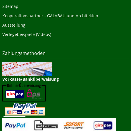
Sitemap
Kooperationspartner - GALABAU und Architekten
Ausstellung
Verlegebeispiele (Videos)
Zahlungsmethoden
Vorkasse/Banküberweisung