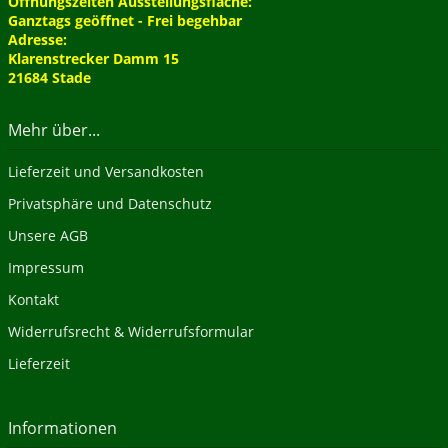
Öffnungszeiten Ausstellungsfläche:
Ganztags geöffnet - Frei begehbar
Adresse:
Klarenstrecker Damm 15
21684 Stade
Mehr über...
Lieferzeit und Versandkosten
Privatsphäre und Datenschutz
Unsere AGB
Impressum
Kontakt
Widerrufsrecht & Widerrufsformular
Lieferzeit
Informationen