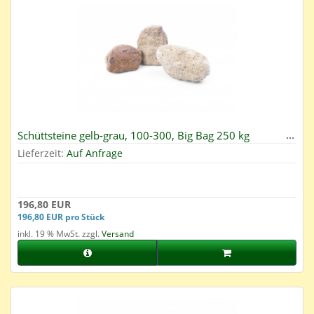
Schüttsteine gelb-grau, 100-300, Big Bag 250 kg
Lieferzeit:
Auf Anfrage
196,80 EUR
196,80 EUR pro Stück
inkl. 19 % MwSt. zzgl.
Versand