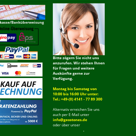
kasse/Banküberweisung
Bitte zögern Sie nicht uns
anzurufen. Wir stehen Ihnen
für Fragen und weitere
Auskünfte gerne zur
Verfügung.
Montag bis Samstag von
10:00 bis 16:00 Uhr unter:
Tel.: +49-(0) 4141 - 77 89 300
Alternativ erreichen Sie uns
auch per E-Mail unter
info@geostones.de
oder über unser
Kontaktformular
.