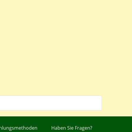
hlungsmethoden
Haben Sie Fragen?