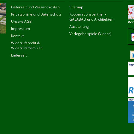
Lieferzeit und Versandkosten
Sitemap
Privatsphäre und Datenschutz
Kooperationspartner -
GALABAU und Architekten
Unsere AGB
Vor
Ausstellung
Impressum
Verlegebeispiele (Videos)
Kontakt
Widerrufsrecht &
Widerrufsformular
Lieferzeit