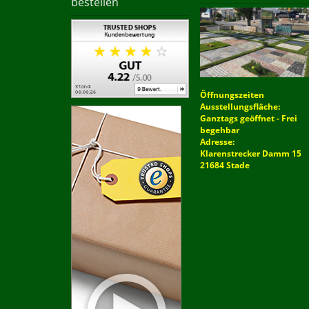
bestellen
Öffnungszeiten
Ausstellungsfläche:
Ganztags geöffnet - Frei
begehbar
Adresse:
Klarenstrecker Damm 15
21684 Stade