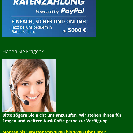
Haben Sie Fragen?
Bitte zögern Sie nicht uns anzurufen. Wir stehen Ihnen für
Fragen und weitere Auskünfte gerne zur Verfügung.
Montag bis Samstag von 10:00 bis 16:00 Uhr unter: