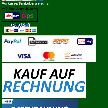
Vorkasse/Banküberweisung