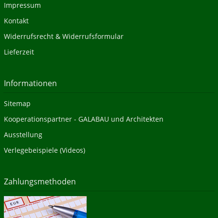
Impressum
Kontakt
Widerrufsrecht & Widerrufsformular
Lieferzeit
Informationen
Sitemap
Kooperationspartner - GALABAU und Architekten
Ausstellung
Verlegebeispiele (Videos)
Zahlungsmethoden