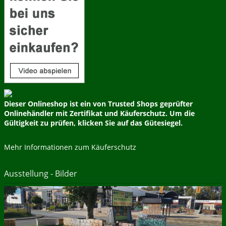
Dieser Onlineshop ist ein von Trusted Shops geprüfter
Onlinehändler mit Zertifikat und Käuferschutz. Um die
Gültigkeit zu prüfen, klicken Sie auf das Gütesiegel.
Mehr Informationen zum Käuferschutz
Ausstellung - Bilder