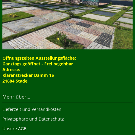
Öffnungszeiten Ausstellungsfläche:
Ganztags geöffnet - Frei begehbar
Adresse:
Klarenstrecker Damm 15
21684 Stade
Mehr über...
Lieferzeit und Versandkosten
Privatsphäre und Datenschutz
Unsere AGB