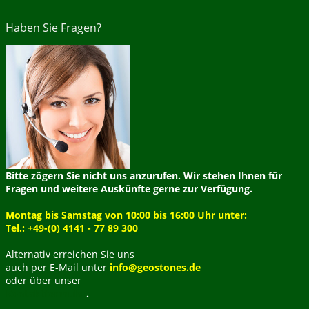
Haben Sie Fragen?
Bitte zögern Sie nicht uns anzurufen. Wir stehen Ihnen für
Fragen und weitere Auskünfte gerne zur Verfügung.
Montag bis Samstag von 10:00 bis 16:00 Uhr unter:
Tel.: +49-(0) 4141 - 77 89 300
Alternativ erreichen Sie uns
auch per E-Mail unter
info@geostones.de
oder über unser
Kontaktformular
.