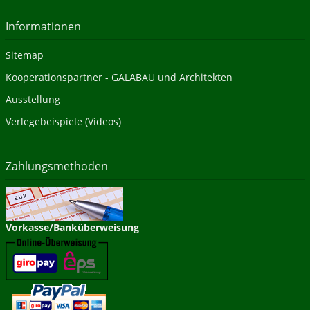
Informationen
Sitemap
Kooperationspartner - GALABAU und Architekten
Ausstellung
Verlegebeispiele (Videos)
Zahlungsmethoden
Vorkasse/Banküberweisung