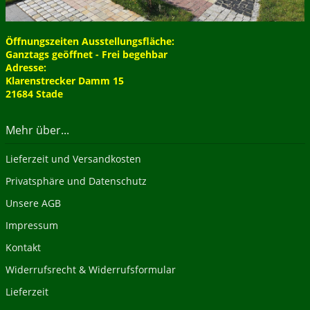
Öffnungszeiten Ausstellungsfläche:
Ganztags geöffnet - Frei begehbar
Adresse:
Klarenstrecker Damm 15
21684 Stade
Mehr über...
Lieferzeit und Versandkosten
Privatsphäre und Datenschutz
Unsere AGB
Impressum
Kontakt
Widerrufsrecht & Widerrufsformular
Lieferzeit