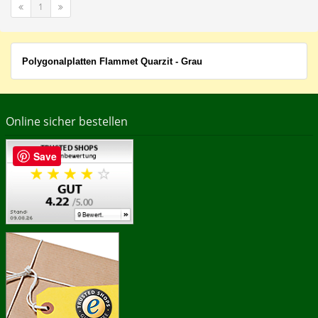
1
Polygonalplatten Flammet Quarzit - Grau
Online sicher bestellen
Save