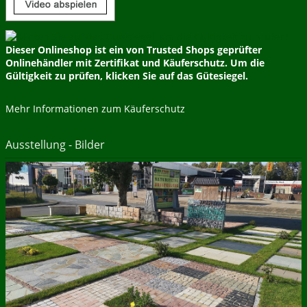
Dieser Onlineshop ist ein von Trusted Shops geprüfter
Onlinehändler mit Zertifikat und Käuferschutz. Um die
Gültigkeit zu prüfen, klicken Sie auf das Gütesiegel.
Mehr Informationen zum Käuferschutz
Ausstellung - Bilder