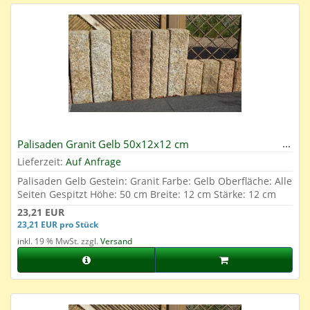
Palisaden Granit Gelb 50x12x12 cm
Lieferzeit:
Auf Anfrage
Palisaden Gelb Gestein: Granit Farbe: Gelb Oberfläche: Alle
Seiten Gespitzt Höhe: 50 cm Breite: 12 cm Stärke: 12 cm
23,21 EUR
23,21 EUR pro Stück
inkl. 19 % MwSt. zzgl.
Versand