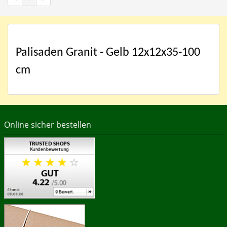
Palisaden Granit - Gelb 12x12x35-100
cm
Online sicher bestellen