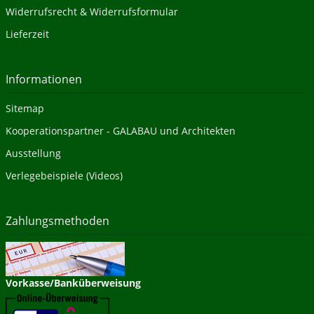
Widerrufsrecht & Widerrufsformular
Lieferzeit
Informationen
Sitemap
Kooperationspartner - GALABAU und Architekten
Ausstellung
Verlegebeispiele (Videos)
Zahlungsmethoden
Vorkasse/Banküberweisung