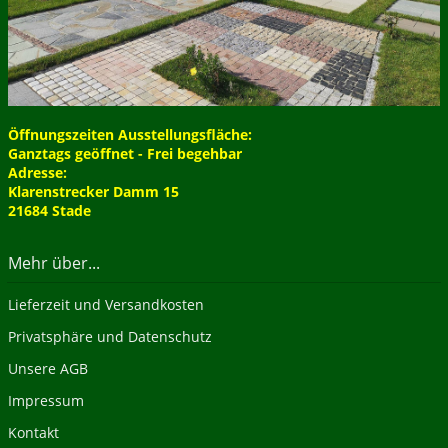
Öffnungszeiten Ausstellungsfläche:
Ganztags geöffnet - Frei begehbar
Adresse:
Klarenstrecker Damm 15
21684 Stade
Mehr über...
Lieferzeit und Versandkosten
Privatsphäre und Datenschutz
Unsere AGB
Impressum
Kontakt