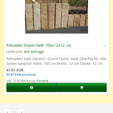
Palisaden Granit Gelb 100x12x12 cm
Lieferzeit:
Auf Anfrage
Palisaden Gelb Gestein: Granit Farbe: Gelb Oberfläche: Alle
Seiten Gespitzt Höhe: 100 cm Breite: 12 cm Stärke: 12 cm
47,01 EUR
47,01 EUR pro Stück
inkl. 19 % MwSt. zzgl.
Versand
1