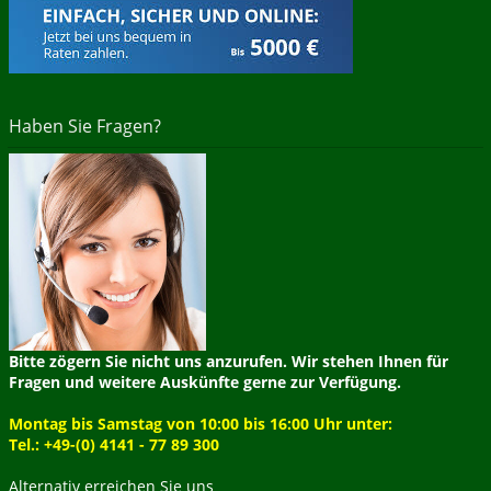
Haben Sie Fragen?
Bitte zögern Sie nicht uns anzurufen. Wir stehen Ihnen für
Fragen und weitere Auskünfte gerne zur Verfügung.
Montag bis Samstag von 10:00 bis 16:00 Uhr unter:
Tel.: +49-(0) 4141 - 77 89 300
Alternativ erreichen Sie uns