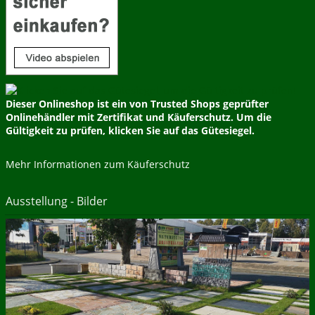
Dieser Onlineshop ist ein von Trusted Shops geprüfter
Onlinehändler mit Zertifikat und Käuferschutz. Um die
Gültigkeit zu prüfen, klicken Sie auf das Gütesiegel.
Mehr Informationen zum Käuferschutz
Ausstellung - Bilder