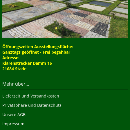
Öffnungszeiten Ausstellungsfläche:
Ganztags geöffnet - Frei begehbar
Adresse:
Klarenstrecker Damm 15
21684 Stade
Mehr über...
Lieferzeit und Versandkosten
Privatsphäre und Datenschutz
Unsere AGB
Impressum