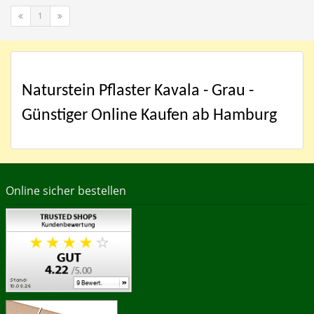
1
Naturstein Pflaster Kavala - Grau -
Günstiger Online Kaufen ab Hamburg
Online sicher bestellen