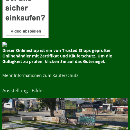
Dieser Onlineshop ist ein von Trusted Shops geprüfter
Onlinehändler mit Zertifikat und Käuferschutz. Um die
Gültigkeit zu prüfen, klicken Sie auf das Gütesiegel.
Mehr Informationen zum Käuferschutz
Ausstellung - Bilder