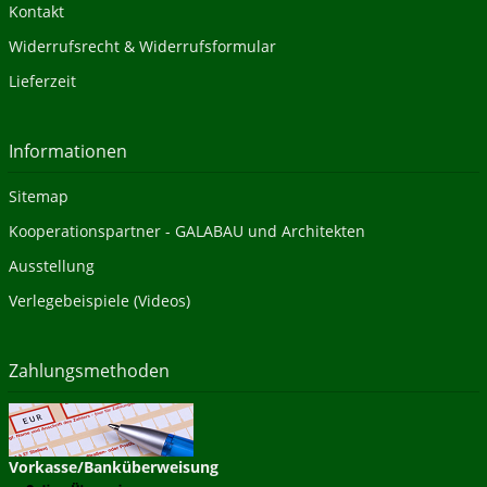
Kontakt
Widerrufsrecht & Widerrufsformular
Lieferzeit
Informationen
Sitemap
Kooperationspartner - GALABAU und Architekten
Ausstellung
Verlegebeispiele (Videos)
Zahlungsmethoden
Vorkasse/Banküberweisung