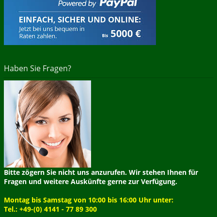
Haben Sie Fragen?
Bitte zögern Sie nicht uns anzurufen. Wir stehen Ihnen für
Fragen und weitere Auskünfte gerne zur Verfügung.
Montag bis Samstag von 10:00 bis 16:00 Uhr unter:
Tel.: +49-(0) 4141 - 77 89 300