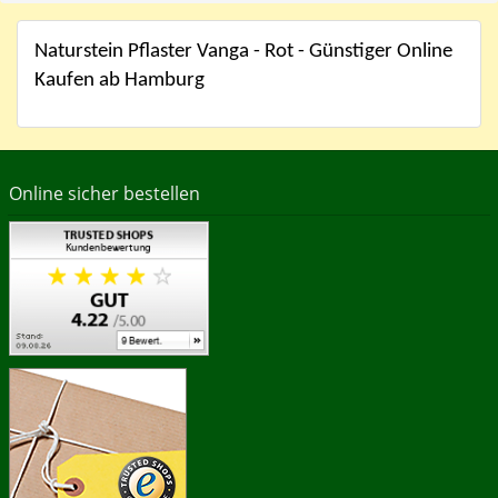
Naturstein Pflaster Vanga - Rot - Günstiger Online
Kaufen ab Hamburg
Online sicher bestellen