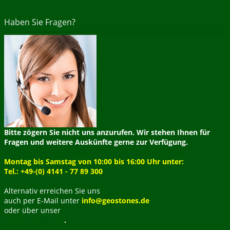
Haben Sie Fragen?
Bitte zögern Sie nicht uns anzurufen. Wir stehen Ihnen für
Fragen und weitere Auskünfte gerne zur Verfügung.
Montag bis Samstag von 10:00 bis 16:00 Uhr unter:
Tel.: +49-(0) 4141 - 77 89 300
Alternativ erreichen Sie uns
auch per E-Mail unter
info@geostones.de
oder über unser
Kontaktformular
.