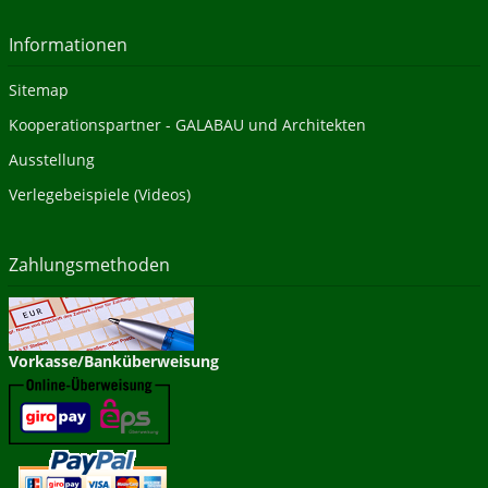
Informationen
Sitemap
Kooperationspartner - GALABAU und Architekten
Ausstellung
Verlegebeispiele (Videos)
Zahlungsmethoden
Vorkasse/Banküberweisung