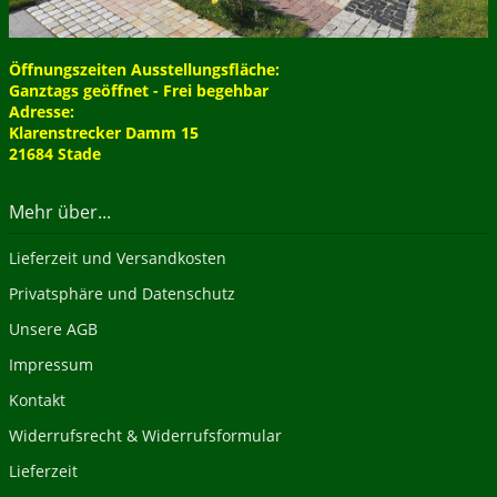
Öffnungszeiten Ausstellungsfläche:
Ganztags geöffnet - Frei begehbar
Adresse:
Klarenstrecker Damm 15
21684 Stade
Mehr über...
Lieferzeit und Versandkosten
Privatsphäre und Datenschutz
Unsere AGB
Impressum
Kontakt
Widerrufsrecht & Widerrufsformular
Lieferzeit