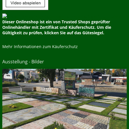
Dieser Onlineshop ist ein von Trusted Shops geprüfter
Onlinehändler mit Zertifikat und Käuferschutz. Um die
Gültigkeit zu prüfen, klicken Sie auf das Gütesiegel.
Mehr Informationen zum Käuferschutz
Ausstellung - Bilder