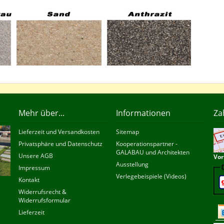
Mehr über...
Informationen
Za
Lieferzeit und Versandkosten
Sitemap
Privatsphäre und Datenschutz
Kooperationspartner -
GALABAU und Architekten
Unsere AGB
Vor
Ausstellung
Impressum
Verlegebeispiele (Videos)
Kontakt
Widerrufsrecht &
Widerrufsformular
Lieferzeit