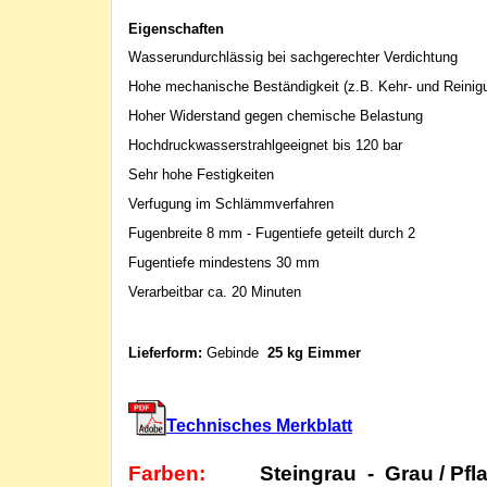
Eigenschaften
Wasserundurchlässig bei sachgerechter Verdichtung
Hohe mechanische Beständigkeit (z.B. Kehr- und Reini
Hoher Widerstand gegen chemische Belastung
Hochdruckwasserstrahlgeeignet bis 120 bar
Sehr hohe Festigkeiten
Verfugung im Schlämmverfahren
Fugenbreite 8 mm - Fugentiefe geteilt durch 2
Fugentiefe mindestens 30 mm
Verarbeitbar ca. 20 Minuten
Lieferform:
Gebinde
25 kg Eimmer
Technisches Merkblatt
Farben:
Steingrau - Grau / Pflas