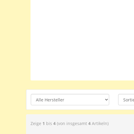
Zeige
1
bis
4
(von insgesamt
4
Artikeln)