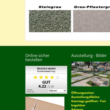
Online sicher
Ausstellung - Bilder
bestellen
Öffnungszeiten
Ausstellungsfläche:
Ganztags geöffnet - Frei
begehbar
Adresse: