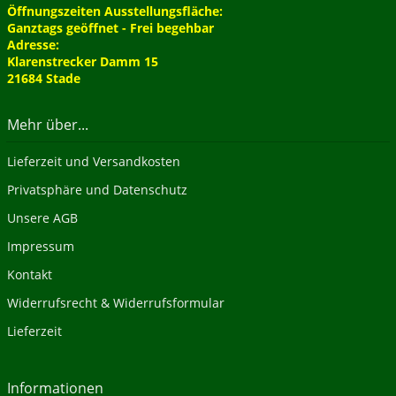
Öffnungszeiten Ausstellungsfläche:
Ganztags geöffnet - Frei begehbar
Adresse:
Klarenstrecker Damm 15
21684 Stade
Mehr über...
Lieferzeit und Versandkosten
Privatsphäre und Datenschutz
Unsere AGB
Impressum
Kontakt
Widerrufsrecht & Widerrufsformular
Lieferzeit
Informationen