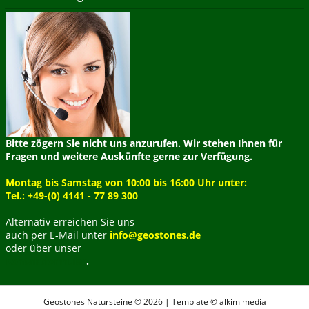
Bitte zögern Sie nicht uns anzurufen. Wir stehen Ihnen für
Fragen und weitere Auskünfte gerne zur Verfügung.
Montag bis Samstag von 10:00 bis 16:00 Uhr unter:
Tel.: +49-(0) 4141 - 77 89 300
Alternativ erreichen Sie uns
auch per E-Mail unter
info@geostones.de
oder über unser
Kontaktformular
.
Geostones Natursteine © 2026 | Template © alkim media