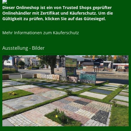
Dieser Onlineshop ist ein von Trusted Shops geprüfter
Onlinehändler mit Zertifikat und Käuferschutz. Um die
Gültigkeit zu prüfen, klicken Sie auf das Gütesiegel.
Mehr Informationen zum Käuferschutz
Ausstellung - Bilder