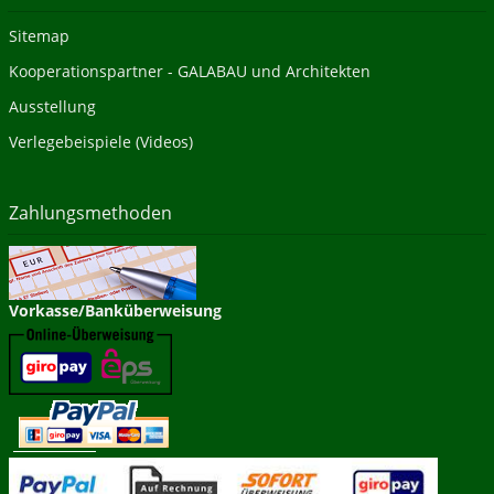
Sitemap
Kooperationspartner - GALABAU und Architekten
Ausstellung
Verlegebeispiele (Videos)
Zahlungsmethoden
Vorkasse/Banküberweisung