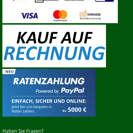
Haben Sie Fragen?