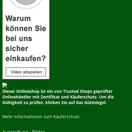
Dieser Onlineshop ist ein von Trusted Shops geprüfter
Onlinehändler mit Zertifikat und Käuferschutz. Um die
Gültigkeit zu prüfen, klicken Sie auf das Gütesiegel.
Mehr Informationen zum Käuferschutz