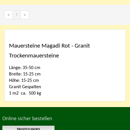
1
Mauersteine Magadi Rot - Granit
Trockenmauersteine
Länge: 35-50 cm
Breite: 15-25 cm
Höhe: 15-25 cm
Granit Gespalten
1 m2 ca. 500 kg
Online sicher bestellen