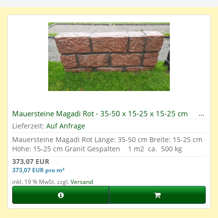
Mauersteine Magadi Rot - 35-50 x 15-25 x 15-25 cm
Lieferzeit:
Auf Anfrage
Mauersteine Magadi Rot Länge: 35-50 cm Breite: 15-25 cm
Höhe: 15-25 cm Granit Gespalten 1 m2 ca. 500 kg
373,07 EUR
373,07 EUR pro m²
inkl. 19 % MwSt. zzgl.
Versand