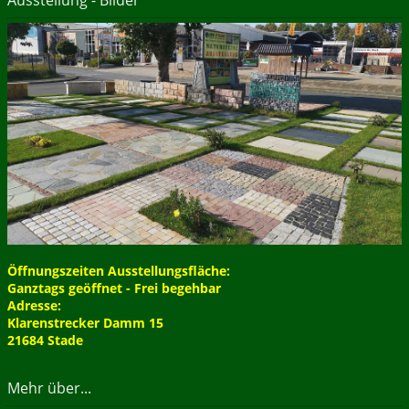
Ausstellung - Bilder
Öffnungszeiten Ausstellungsfläche:
Ganztags geöffnet - Frei begehbar
Adresse:
Klarenstrecker Damm 15
21684 Stade
Mehr über...