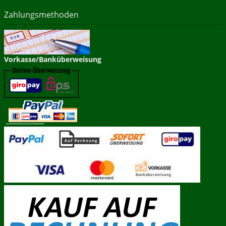
Zahlungsmethoden
Vorkasse/Banküberweisung