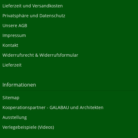
Lieferzeit und Versandkosten
Privatsphäre und Datenschutz
Unsere AGB
Impressum
Kontakt
Widerrufsrecht & Widerrufsformular
Lieferzeit
Informationen
Sitemap
Kooperationspartner - GALABAU und Architekten
Ausstellung
Verlegebeispiele (Videos)