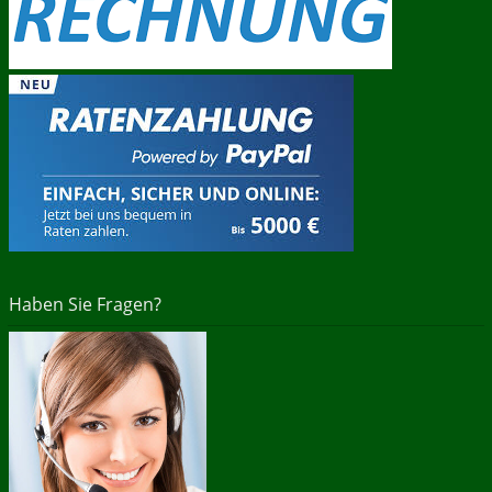
Haben Sie Fragen?