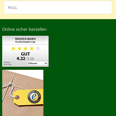
NULL
Online sicher bestellen