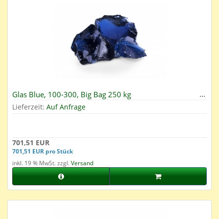
Glas Blue, 100-300, Big Bag 250 kg
Lieferzeit:
Auf Anfrage
701,51 EUR
701,51 EUR pro Stück
inkl. 19 % MwSt. zzgl.
Versand