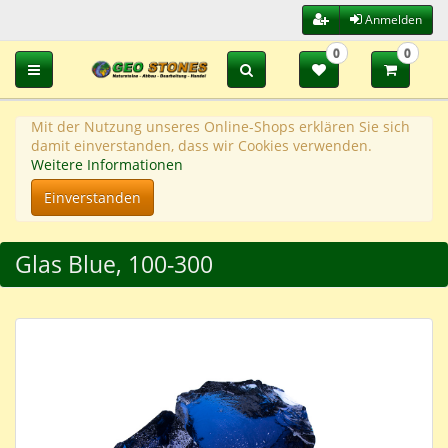
Anmelden
0
0
Toggle navigation
Mit der Nutzung unseres Online-Shops erklären Sie sich
damit einverstanden, dass wir Cookies verwenden.
Weitere Informationen
Einverstanden
Glas Blue, 100-300