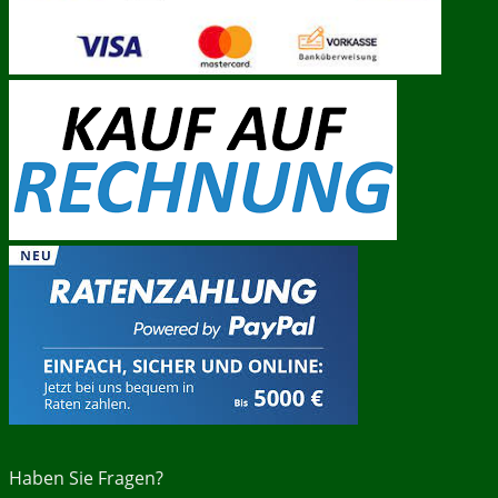
Haben Sie Fragen?