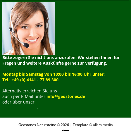
Bitte zögern Sie nicht uns anzurufen. Wir stehen Ihnen für
Fragen und weitere Auskünfte gerne zur Verfügung.
Montag bis Samstag von 10:00 bis 16:00 Uhr unter:
Tel.: +49-(0) 4141 - 77 89 300
Alternativ erreichen Sie uns
auch per E-Mail unter
info@geostones.de
oder über unser
Kontaktformular
.
Geostones Natursteine © 2026 | Template © alkim media