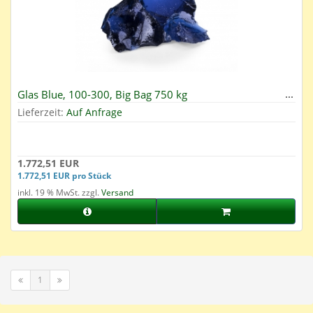
Glas Blue, 100-300, Big Bag 750 kg
Lieferzeit:
Auf Anfrage
1.772,51 EUR
1.772,51 EUR pro Stück
inkl. 19 % MwSt. zzgl.
Versand
1