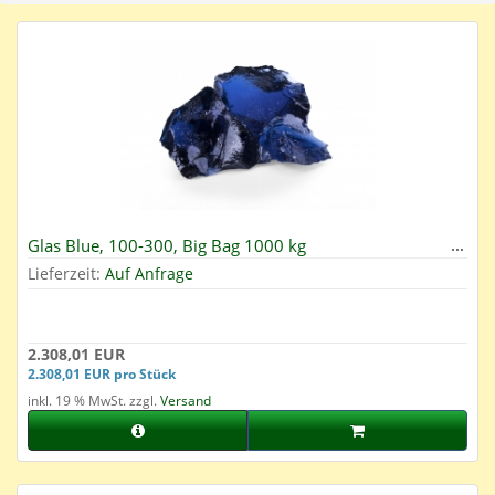
Glas Blue, 100-300, Big Bag 1000 kg
Lieferzeit:
Auf Anfrage
2.308,01 EUR
2.308,01 EUR pro Stück
inkl. 19 % MwSt. zzgl.
Versand