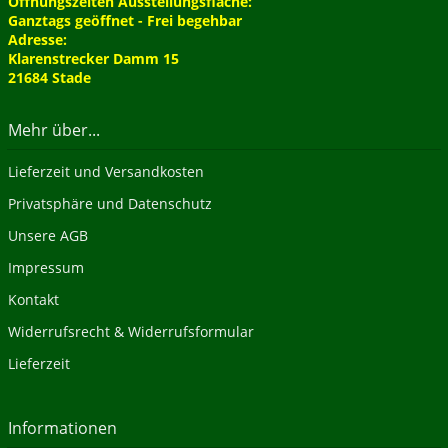
Öffnungszeiten Ausstellungsfläche:
Ganztags geöffnet - Frei begehbar
Adresse:
Klarenstrecker Damm 15
21684 Stade
Mehr über...
Lieferzeit und Versandkosten
Privatsphäre und Datenschutz
Unsere AGB
Impressum
Kontakt
Widerrufsrecht & Widerrufsformular
Lieferzeit
Informationen