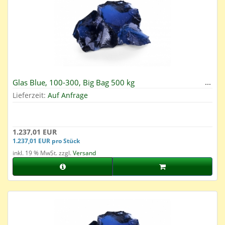
Glas Blue, 100-300, Big Bag 500 kg
Lieferzeit:
Auf Anfrage
1.237,01 EUR
1.237,01 EUR pro Stück
inkl. 19 % MwSt. zzgl.
Versand