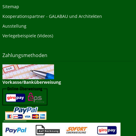
Sitemap
Kooperationspartner - GALABAU und Architekten
Ausstellung
Verlegebeispiele (Videos)
Zahlungsmethoden
Vorkasse/Banküberweisung