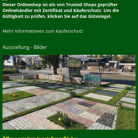
Dieser Onlineshop ist ein von Trusted Shops geprüfter
Onlinehändler mit Zertifikat und Käuferschutz. Um die
Gültigkeit zu prüfen, klicken Sie auf das Gütesiegel.
Mehr Informationen zum Käuferschutz
Ausstellung - Bilder