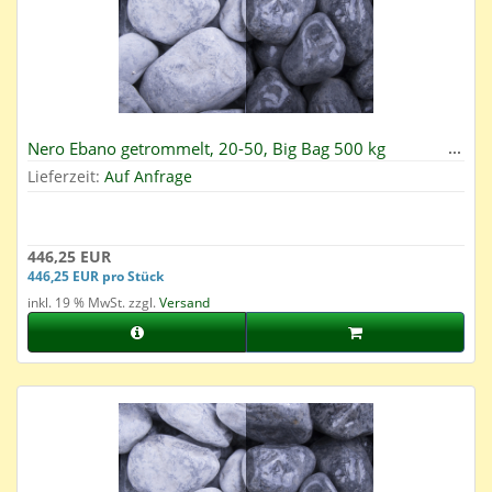
Nero Ebano getrommelt, 20-50, Big Bag 500 kg
Lieferzeit:
Auf Anfrage
446,25 EUR
446,25 EUR pro Stück
inkl. 19 % MwSt. zzgl.
Versand