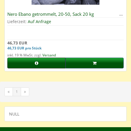
Nero Ebano getrommelt, 20-50, Sack 20 kg
Lieferzeit:
Auf Anfrage
46,73 EUR
46,73 EUR pro Stück
inkl. 19 % MwSt. zzgl.
Versand
1
NULL