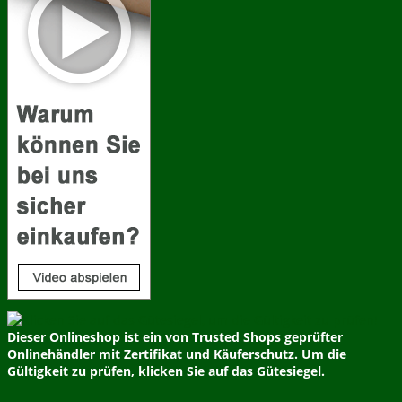
Dieser Onlineshop ist ein von Trusted Shops geprüfter
Onlinehändler mit Zertifikat und Käuferschutz. Um die
Gültigkeit zu prüfen, klicken Sie auf das Gütesiegel.