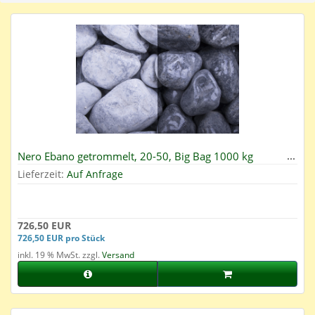
Nero Ebano getrommelt, 20-50, Big Bag 1000 kg
Lieferzeit:
Auf Anfrage
726,50 EUR
726,50 EUR pro Stück
inkl. 19 % MwSt. zzgl.
Versand