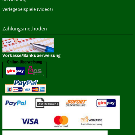
Verlegebeispiele (Videos)
Zahlungsmethoden
Vorkasse/Banküberweisung