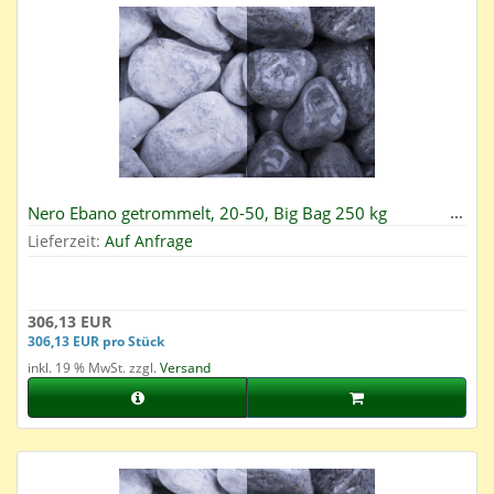
Nero Ebano getrommelt, 20-50, Big Bag 250 kg
Lieferzeit:
Auf Anfrage
306,13 EUR
306,13 EUR pro Stück
inkl. 19 % MwSt. zzgl.
Versand