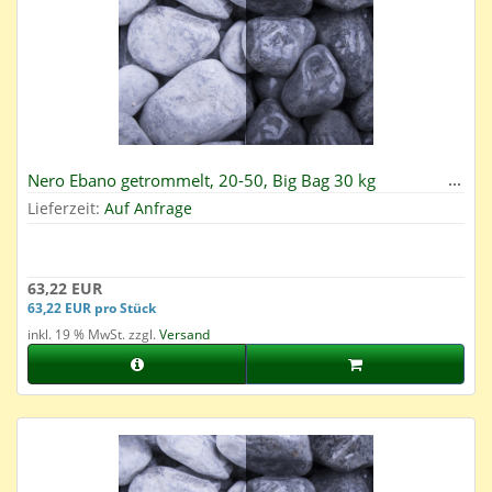
Nero Ebano getrommelt, 20-50, Big Bag 30 kg
Lieferzeit:
Auf Anfrage
63,22 EUR
63,22 EUR pro Stück
inkl. 19 % MwSt. zzgl.
Versand