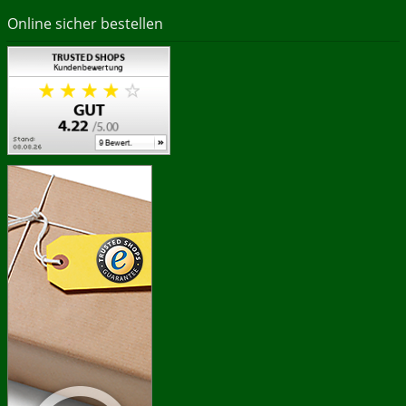
Online sicher bestellen