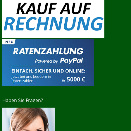
Haben Sie Fragen?