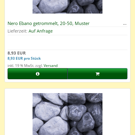
Nero Ebano getrommelt, 20-50, Muster
Lieferzeit:
Auf Anfrage
8,93 EUR
8,93 EUR pro Stück
inkl. 19 % MwSt. zzgl.
Versand