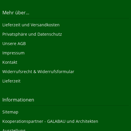
Mehr über...
Lieferzeit und Versandkosten
Privatsphäre und Datenschutz
Unsere AGB
Impressum
Kontakt
Widerrufsrecht & Widerrufsformular
Lieferzeit
Informationen
Sitemap
Kooperationspartner - GALABAU und Architekten
Ausstellung