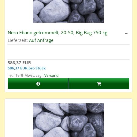
Nero Ebano getrommelt, 20-50, Big Bag 750 kg
Lieferzeit:
Auf Anfrage
586,37 EUR
586,37 EUR pro Stück
inkl. 19 % MwSt. zzgl.
Versand