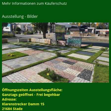
Mehr Informationen zum Käuferschutz
Ausstellung - Bilder
Öffnungszeiten Ausstellungsfläche:
Ganztags geöffnet - Frei begehbar
Adresse:
Klarenstrecker Damm 15
21684 Stade