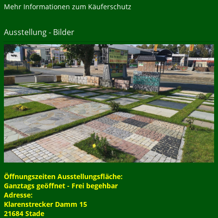
Mehr Informationen zum Käuferschutz
Ausstellung - Bilder
Öffnungszeiten Ausstellungsfläche:
Ganztags geöffnet - Frei begehbar
Adresse:
Klarenstrecker Damm 15
21684 Stade