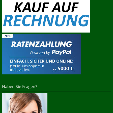
Haben Sie Fragen?