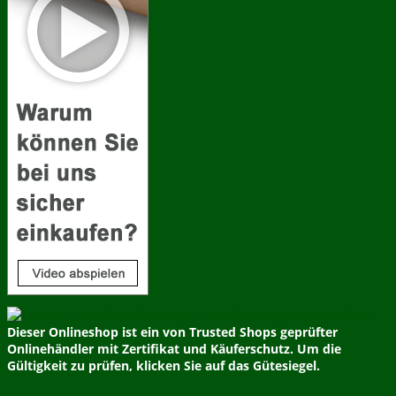
Dieser Onlineshop ist ein von Trusted Shops geprüfter
Onlinehändler mit Zertifikat und Käuferschutz. Um die
Gültigkeit zu prüfen, klicken Sie auf das Gütesiegel.