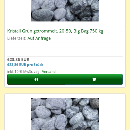
Kristall Grün getrommelt, 20-50, Big Bag 750 kg
Lieferzeit:
Auf Anfrage
623,86 EUR
623,86 EUR pro Stück
inkl. 19 % MwSt. zzgl.
Versand