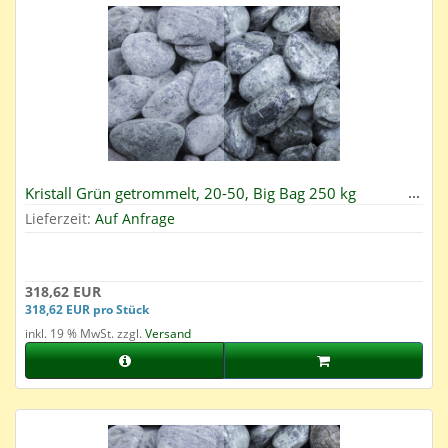
Kristall Grün getrommelt, 20-50, Big Bag 250 kg
Lieferzeit:
Auf Anfrage
318,62 EUR
318,62 EUR pro Stück
inkl. 19 % MwSt. zzgl.
Versand