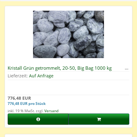
Kristall Grün getrommelt, 20-50, Big Bag 1000 kg
Lieferzeit:
Auf Anfrage
776,48 EUR
776,48 EUR pro Stück
inkl. 19 % MwSt. zzgl.
Versand