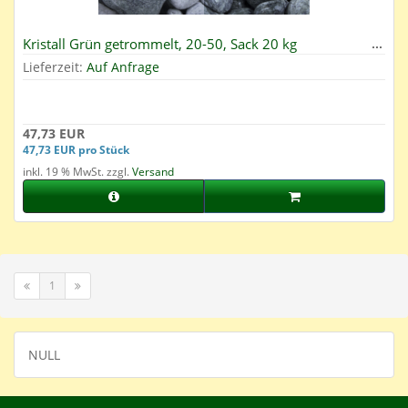
Kristall Grün getrommelt, 20-50, Sack 20 kg
Lieferzeit:
Auf Anfrage
47,73 EUR
47,73 EUR pro Stück
inkl. 19 % MwSt. zzgl.
Versand
1
NULL