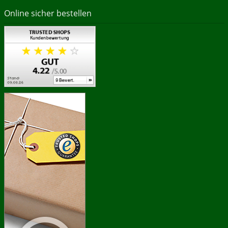
Online sicher bestellen