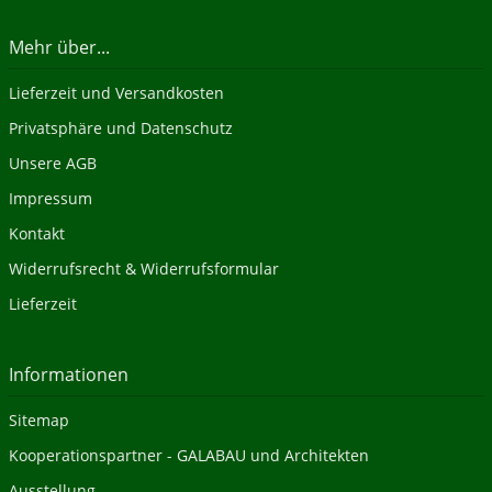
Mehr über...
Lieferzeit und Versandkosten
Privatsphäre und Datenschutz
Unsere AGB
Impressum
Kontakt
Widerrufsrecht & Widerrufsformular
Lieferzeit
Informationen
Sitemap
Kooperationspartner - GALABAU und Architekten
Ausstellung