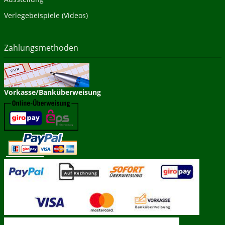
Verlegebeispiele (Videos)
Zahlungsmethoden
Vorkasse/Banküberweisung