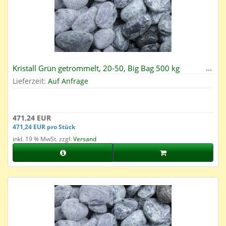
Kristall Grün getrommelt, 20-50, Big Bag 500 kg
Lieferzeit:
Auf Anfrage
471,24 EUR
471,24 EUR pro Stück
inkl. 19 % MwSt. zzgl.
Versand