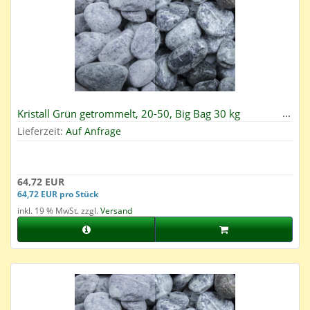
Kristall Grün getrommelt, 20-50, Big Bag 30 kg
Lieferzeit:
Auf Anfrage
64,72 EUR
64,72 EUR pro Stück
inkl. 19 % MwSt. zzgl.
Versand