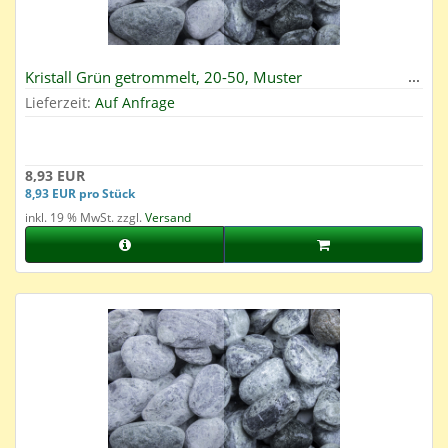
Kristall Grün getrommelt, 20-50, Muster
Lieferzeit:
Auf Anfrage
8,93 EUR
8,93 EUR pro Stück
inkl. 19 % MwSt. zzgl.
Versand