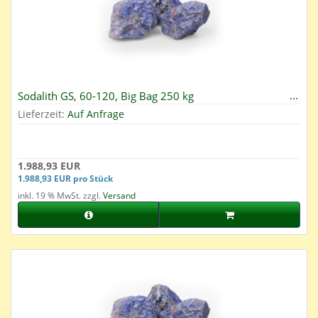
Sodalith GS, 60-120, Big Bag 250 kg
Lieferzeit:
Auf Anfrage
1.988,93 EUR
1.988,93 EUR pro Stück
inkl. 19 % MwSt. zzgl.
Versand