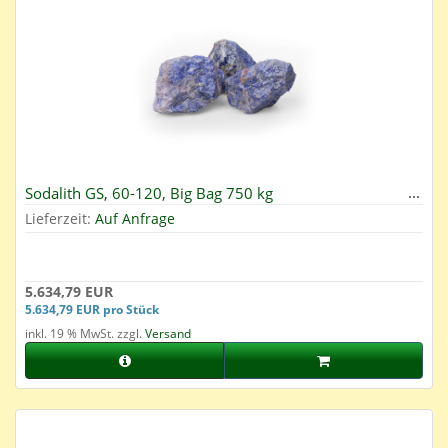
Sodalith GS, 60-120, Big Bag 750 kg
Lieferzeit:
Auf Anfrage
5.634,79 EUR
5.634,79 EUR pro Stück
inkl. 19 % MwSt. zzgl.
Versand