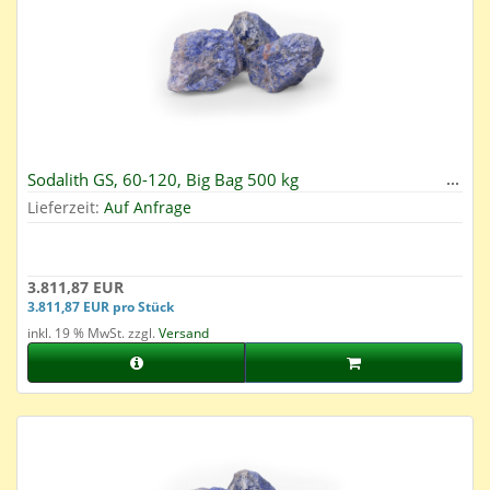
Sodalith GS, 60-120, Big Bag 500 kg
Lieferzeit:
Auf Anfrage
3.811,87 EUR
3.811,87 EUR pro Stück
inkl. 19 % MwSt. zzgl.
Versand