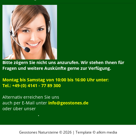
Bitte zögern Sie nicht uns anzurufen. Wir stehen Ihnen für
Fragen und weitere Auskünfte gerne zur Verfügung.
Montag bis Samstag von 10:00 bis 16:00 Uhr unter:
Tel.: +49-(0) 4141 - 77 89 300
Alternativ erreichen Sie uns
auch per E-Mail unter
info@geostones.de
oder über unser
Kontaktformular
.
Geostones Natursteine © 2026 | Template © alkim media