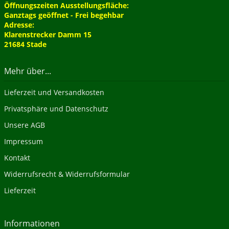
Öffnungszeiten Ausstellungsfläche:
Ganztags geöffnet - Frei begehbar
Adresse:
Klarenstrecker Damm 15
21684 Stade
Mehr über...
Lieferzeit und Versandkosten
Privatsphäre und Datenschutz
Unsere AGB
Impressum
Kontakt
Widerrufsrecht & Widerrufsformular
Lieferzeit
Informationen