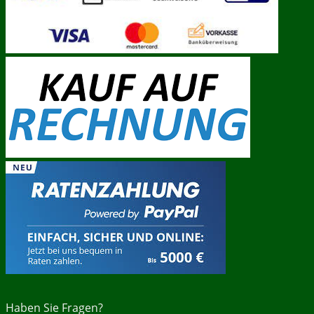
Haben Sie Fragen?