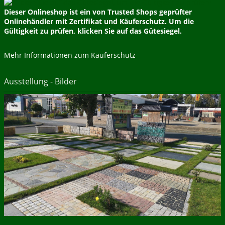
Dieser Onlineshop ist ein von Trusted Shops geprüfter
Onlinehändler mit Zertifikat und Käuferschutz. Um die
Gültigkeit zu prüfen, klicken Sie auf das Gütesiegel.
Mehr Informationen zum Käuferschutz
Ausstellung - Bilder