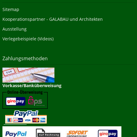
Sitemap
Kooperationspartner - GALABAU und Architekten
Ausstellung
Verlegebeispiele (Videos)
Zahlungsmethoden
Vorkasse/Banküberweisung