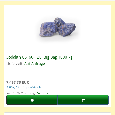
Sodalith GS, 60-120, Big Bag 1000 kg
Lieferzeit:
Auf Anfrage
7.457,73 EUR
7.457,73 EUR pro Stück
inkl. 19 % MwSt. zzgl.
Versand