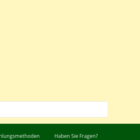
hlungsmethoden
Haben Sie Fragen?