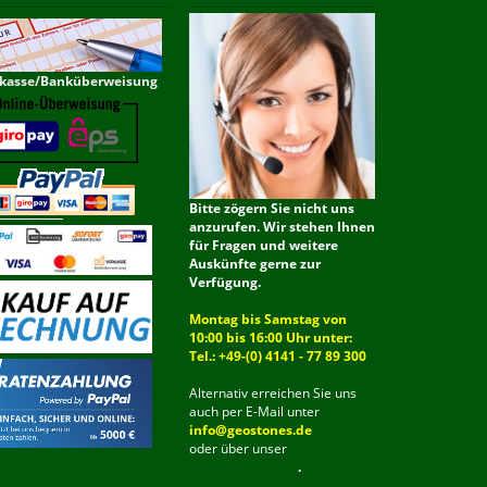
kasse/Banküberweisung
Bitte zögern Sie nicht uns
anzurufen. Wir stehen Ihnen
für Fragen und weitere
Auskünfte gerne zur
Verfügung.
Montag bis Samstag von
10:00 bis 16:00 Uhr unter:
Tel.: +49-(0) 4141 - 77 89 300
Alternativ erreichen Sie uns
auch per E-Mail unter
info@geostones.de
oder über unser
Kontaktformular
.