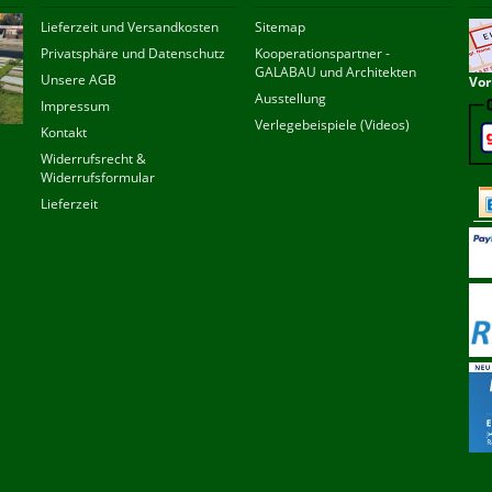
Lieferzeit und Versandkosten
Sitemap
Privatsphäre und Datenschutz
Kooperationspartner -
GALABAU und Architekten
Unsere AGB
Vor
Ausstellung
Impressum
Verlegebeispiele (Videos)
Kontakt
Widerrufsrecht &
Widerrufsformular
Lieferzeit