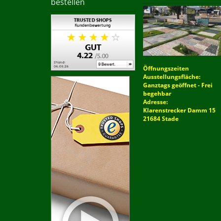
bestellen
Öffnungszeiten
Ausstellungsfläche:
Ganztags geöffnet - Frei
begehbar
Adresse:
Klarenstrecker Damm 15
21684 Stade