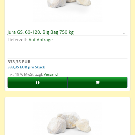
Jura GS, 60-120, Big Bag 750 kg
Lieferzeit:
Auf Anfrage
333,35 EUR
333,35 EUR pro Stück
inkl. 19 % MwSt. zzgl.
Versand