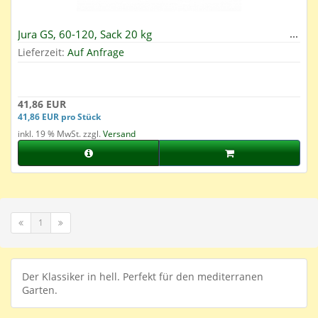
Jura GS, 60-120, Sack 20 kg
Lieferzeit:
Auf Anfrage
41,86 EUR
41,86 EUR pro Stück
inkl. 19 % MwSt. zzgl.
Versand
1
Der Klassiker in hell. Perfekt für den mediterranen
Garten.