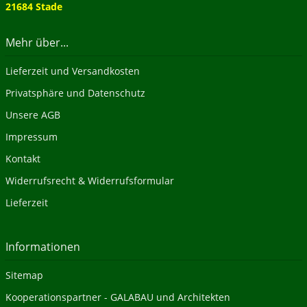
21684 Stade
Mehr über...
Lieferzeit und Versandkosten
Privatsphäre und Datenschutz
Unsere AGB
Impressum
Kontakt
Widerrufsrecht & Widerrufsformular
Lieferzeit
Informationen
Sitemap
Kooperationspartner - GALABAU und Architekten