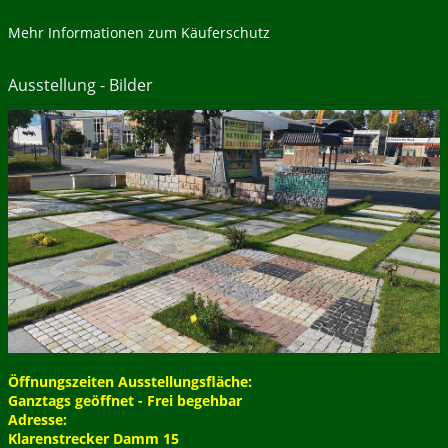
Mehr Informationen zum Käuferschutz
Ausstellung - Bilder
Öffnungszeiten Ausstellungsfläche:
Ganztags geöffnet - Frei begehbar
Adresse:
Klarenstrecker Damm 15