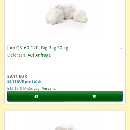
Jura GS, 60-120, Big Bag 30 kg
Lieferzeit:
Auf Anfrage
53,11 EUR
53,11 EUR pro Stück
inkl. 19 % MwSt. zzgl.
Versand