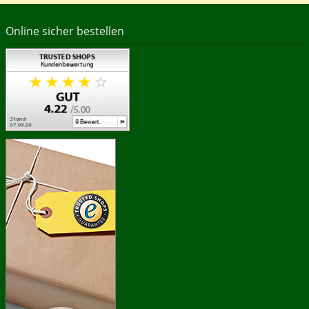
Online sicher bestellen