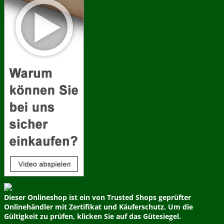
Dieser Onlineshop ist ein von Trusted Shops geprüfter
Onlinehändler mit Zertifikat und Käuferschutz. Um die
Gültigkeit zu prüfen, klicken Sie auf das Gütesiegel.