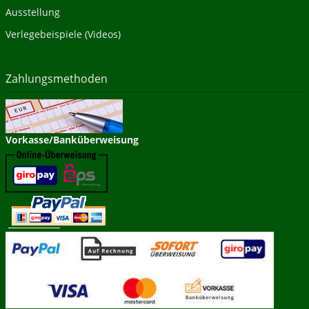
Ausstellung
Verlegebeispiele (Videos)
Zahlungsmethoden
Vorkasse/Banküberweisung