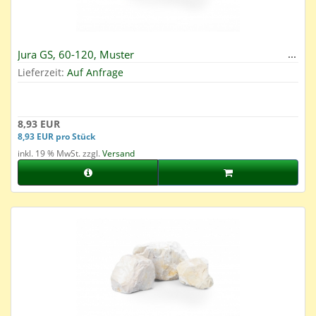
Jura GS, 60-120, Muster
Lieferzeit:
Auf Anfrage
8,93 EUR
8,93 EUR pro Stück
inkl. 19 % MwSt. zzgl.
Versand