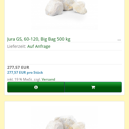
Jura GS, 60-120, Big Bag 500 kg
Lieferzeit:
Auf Anfrage
277,57 EUR
277,57 EUR pro Stück
inkl. 19 % MwSt. zzgl.
Versand