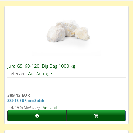
Jura GS, 60-120, Big Bag 1000 kg
Lieferzeit:
Auf Anfrage
389,13 EUR
389,13 EUR pro Stück
inkl. 19 % MwSt. zzgl.
Versand