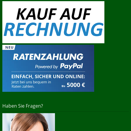
Haben Sie Fragen?