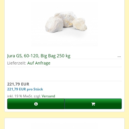
Jura GS, 60-120, Big Bag 250 kg
Lieferzeit:
Auf Anfrage
221,79 EUR
221,79 EUR pro Stück
inkl. 19 % MwSt. zzgl.
Versand