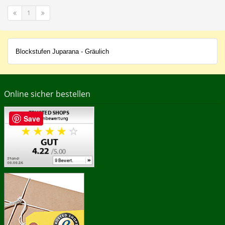
1
Blockstufen Juparana - Gräulich
Online sicher bestellen
Save