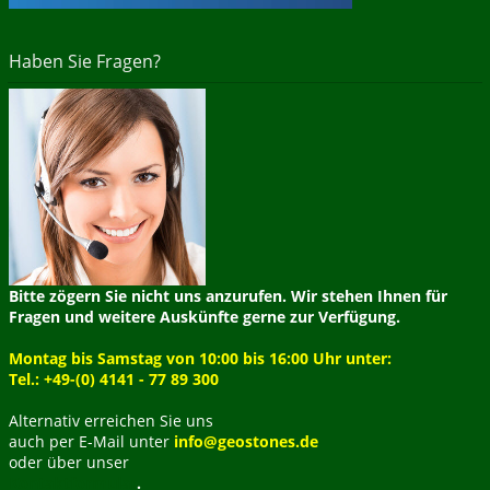
Haben Sie Fragen?
Bitte zögern Sie nicht uns anzurufen. Wir stehen Ihnen für
Fragen und weitere Auskünfte gerne zur Verfügung.
Montag bis Samstag von 10:00 bis 16:00 Uhr unter:
Tel.: +49-(0) 4141 - 77 89 300
Alternativ erreichen Sie uns
auch per E-Mail unter
info@geostones.de
oder über unser
Kontaktformular
.