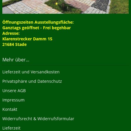
Öffnungszeiten Ausstellungsfläche:
Ganztags geöffnet - Frei begehbar
Adresse:
Klarenstrecker Damm 15
21684 Stade
Mehr über...
Lieferzeit und Versandkosten
Privatsphäre und Datenschutz
Unsere AGB
Impressum
Kontakt
Widerrufsrecht & Widerrufsformular
Lieferzeit