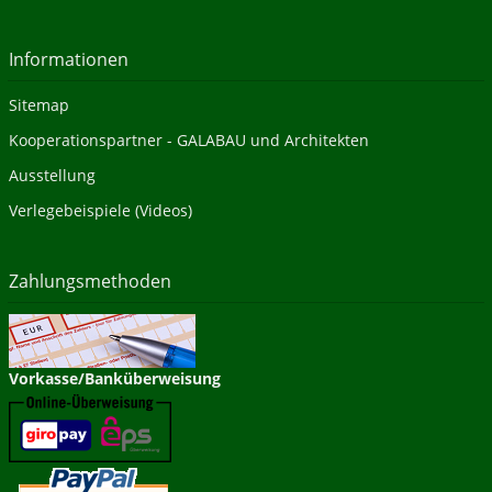
Informationen
Sitemap
Kooperationspartner - GALABAU und Architekten
Ausstellung
Verlegebeispiele (Videos)
Zahlungsmethoden
Vorkasse/Banküberweisung