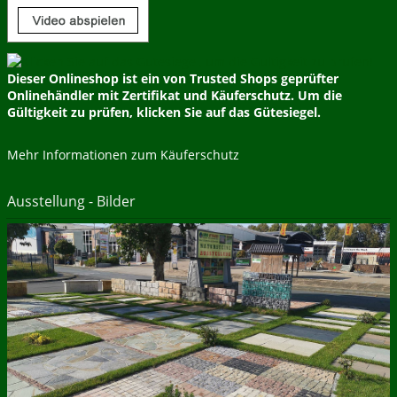
Dieser Onlineshop ist ein von Trusted Shops geprüfter
Onlinehändler mit Zertifikat und Käuferschutz. Um die
Gültigkeit zu prüfen, klicken Sie auf das Gütesiegel.
Mehr Informationen zum Käuferschutz
Ausstellung - Bilder