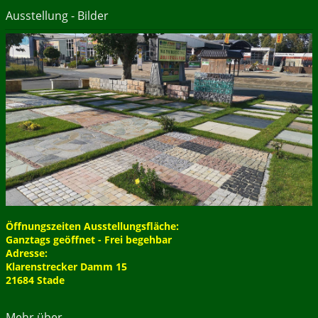
Ausstellung - Bilder
Öffnungszeiten Ausstellungsfläche:
Ganztags geöffnet - Frei begehbar
Adresse:
Klarenstrecker Damm 15
21684 Stade
Mehr über...