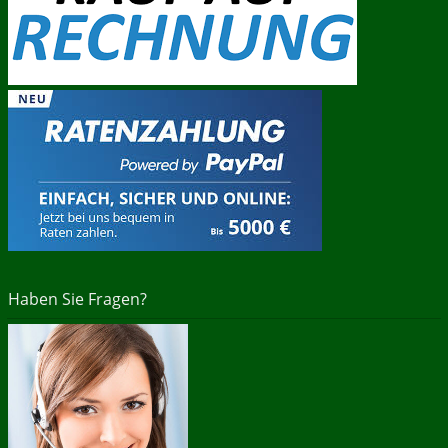
Haben Sie Fragen?