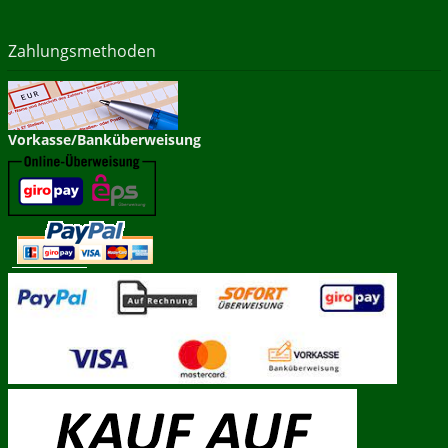
Zahlungsmethoden
Vorkasse/Banküberweisung