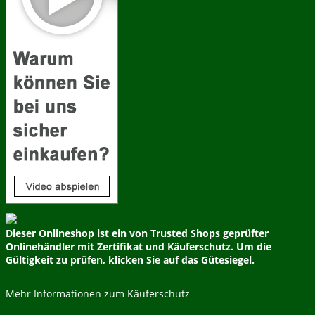
Dieser Onlineshop ist ein von Trusted Shops geprüfter
Onlinehändler mit Zertifikat und Käuferschutz. Um die
Gültigkeit zu prüfen, klicken Sie auf das Gütesiegel.
Mehr Informationen zum Käuferschutz