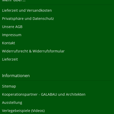
Lieferzeit und Versandkosten
Privatsphäre und Datenschutz
Unsere AGB
Impressum
Kontakt
Widerrufsrecht & Widerrufsformular
Lieferzeit
Informationen
Sitemap
Kooperationspartner - GALABAU und Architekten
Ausstellung
Verlegebeispiele (Videos)