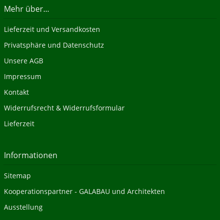
Mehr über...
Lieferzeit und Versandkosten
Privatsphäre und Datenschutz
Unsere AGB
Impressum
Kontakt
Widerrufsrecht & Widerrufsformular
Lieferzeit
Informationen
Sitemap
Kooperationspartner - GALABAU und Architekten
Ausstellung