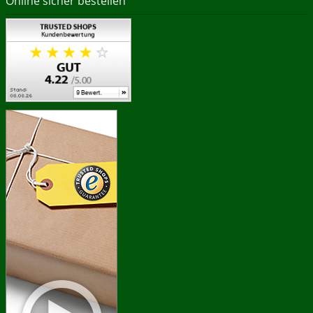
Online sicher bestellen