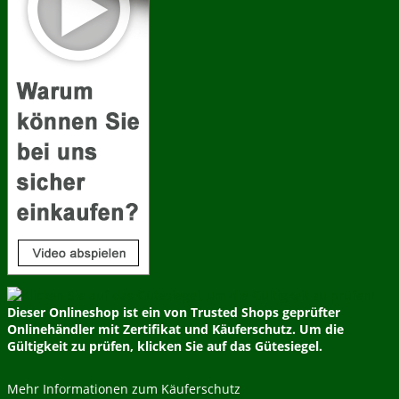
Dieser Onlineshop ist ein von Trusted Shops geprüfter
Onlinehändler mit Zertifikat und Käuferschutz. Um die
Gültigkeit zu prüfen, klicken Sie auf das Gütesiegel.
Mehr Informationen zum Käuferschutz