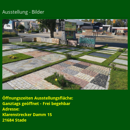
Ausstellung - Bilder
Öffnungszeiten Ausstellungsfläche:
Ganztags geöffnet - Frei begehbar
Adresse:
Klarenstrecker Damm 15
21684 Stade