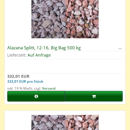
Alazana Splitt, 12-16, Big Bag 500 kg
Lieferzeit:
Auf Anfrage
332,01 EUR
332,01 EUR pro Stück
inkl. 19 % MwSt. zzgl.
Versand