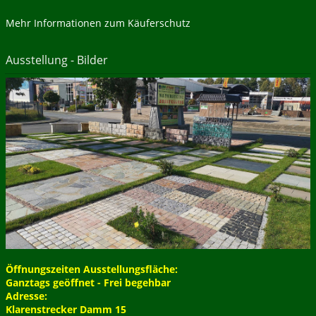
Mehr Informationen zum Käuferschutz
Ausstellung - Bilder
Öffnungszeiten Ausstellungsfläche:
Ganztags geöffnet - Frei begehbar
Adresse:
Klarenstrecker Damm 15