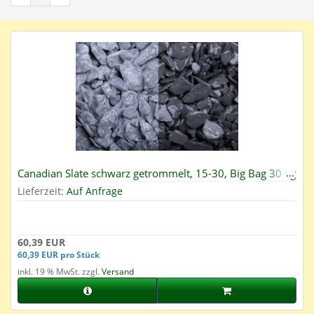
Canadian Slate schwarz getrommelt, 15-30, Big Bag 30 kg
Lieferzeit:
Auf Anfrage
60,39 EUR
60,39 EUR pro Stück
inkl. 19 % MwSt. zzgl.
Versand