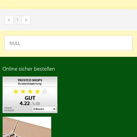
1
NULL
Online sicher bestellen