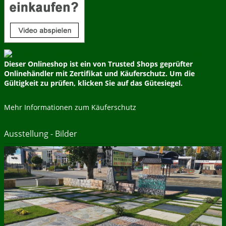
Dieser Onlineshop ist ein von Trusted Shops geprüfter
Onlinehändler mit Zertifikat und Käuferschutz. Um die
Gültigkeit zu prüfen, klicken Sie auf das Gütesiegel.
Mehr Informationen zum Käuferschutz
Ausstellung - Bilder