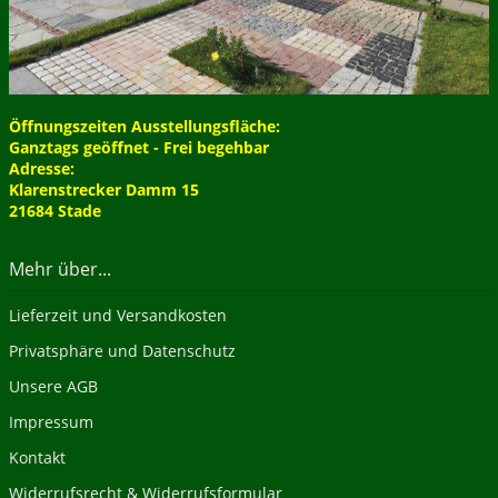
Öffnungszeiten Ausstellungsfläche:
Ganztags geöffnet - Frei begehbar
Adresse:
Klarenstrecker Damm 15
21684 Stade
Mehr über...
Lieferzeit und Versandkosten
Privatsphäre und Datenschutz
Unsere AGB
Impressum
Kontakt
Widerrufsrecht & Widerrufsformular