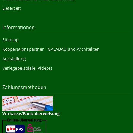
Lieferzeit
Informationen
Sitemap
Kooperationspartner - GALABAU und Architekten
Ausstellung
Verlegebeispiele (Videos)
Zahlungsmethoden
Vorkasse/Banküberweisung