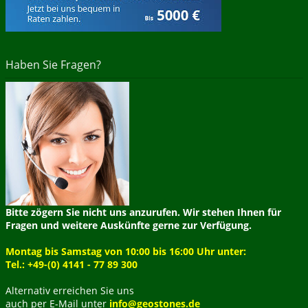
Haben Sie Fragen?
Bitte zögern Sie nicht uns anzurufen. Wir stehen Ihnen für
Fragen und weitere Auskünfte gerne zur Verfügung.
Montag bis Samstag von 10:00 bis 16:00 Uhr unter:
Tel.: +49-(0) 4141 - 77 89 300
Alternativ erreichen Sie uns
auch per E-Mail unter
info@geostones.de