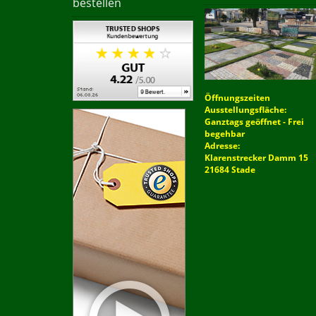
bestellen
Öffnungszeiten
Ausstellungsfläche:
Ganztags geöffnet - Frei
begehbar
Adresse:
Klarenstrecker Damm 15
21684 Stade