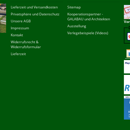
Lieferzeit und Versandkosten
Sitemap
Privatsphäre und Datenschutz
Kooperationspartner -
GALABAU und Architekten
Unsere AGB
Vor
Ausstellung
Impressum
Verlegebeispiele (Videos)
Kontakt
Widerrufsrecht &
Widerrufsformular
Lieferzeit