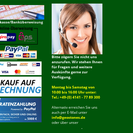
kasse/Banküberweisung
Bitte zögern Sie nicht uns
anzurufen. Wir stehen Ihnen
für Fragen und weitere
Auskünfte gerne zur
Verfügung.
Montag bis Samstag von
10:00 bis 16:00 Uhr unter:
Tel.: +49-(0) 4141 - 77 89 300
Alternativ erreichen Sie uns
auch per E-Mail unter
info@geostones.de
oder über unser
Kontaktformular
.