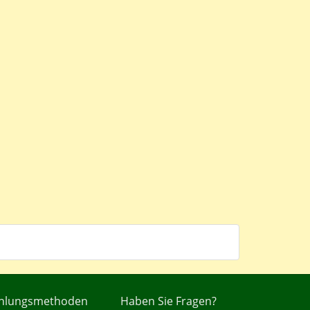
hlungsmethoden
Haben Sie Fragen?